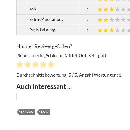
Ton
:
Extras/Ausstattung
:
Preis-Leistung
:
Hat der Review gefallen?
(Sehr schlecht, Schlecht, Mittel, Gut, Sehr gut)
Durchschnittsbewertung:
5
/ 5. Anzahl Wertungen:
1
Auch interessant ...
DRAMA
DVD