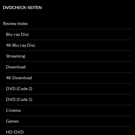
DVDCHECK-SEITEN
Review Index
Blu-ray Disc
4K Blu-ray Disc
Streaming
Download
4K Download
DVD (Code 2)
DVD (Code 1)
Cinema
Games
HD-DVD