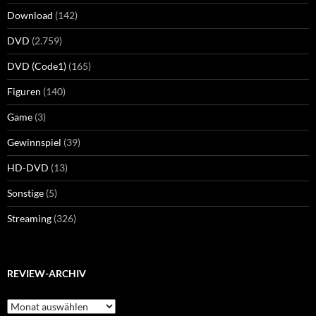
Download
(142)
DVD
(2.759)
DVD (Code1)
(165)
Figuren
(140)
Game
(3)
Gewinnspiel
(39)
HD-DVD
(13)
Sonstige
(5)
Streaming
(326)
REVIEW-ARCHIV
Review-