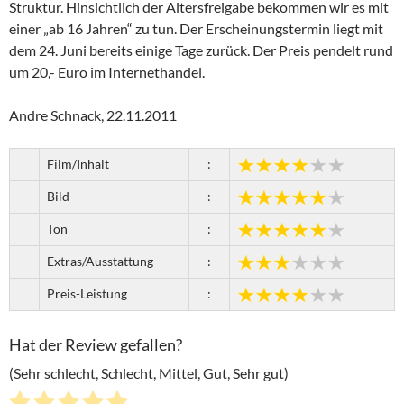
Struktur. Hinsichtlich der Altersfreigabe bekommen wir es mit
einer „ab 16 Jahren“ zu tun. Der Erscheinungstermin liegt mit
dem 24. Juni bereits einige Tage zurück. Der Preis pendelt rund
um 20,- Euro im Internethandel.
Andre Schnack, 22.11.2011
Film/Inhalt
:
Bild
:
Ton
:
Extras/Ausstattung
:
Preis-Leistung
:
Hat der Review gefallen?
(Sehr schlecht, Schlecht, Mittel, Gut, Sehr gut)