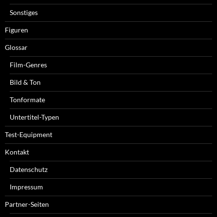
Sonstiges
Figuren
Glossar
Film-Genres
Bild & Ton
Tonformate
Untertitel-Typen
Test-Equipment
Kontakt
Datenschutz
Impressum
Partner-Seiten