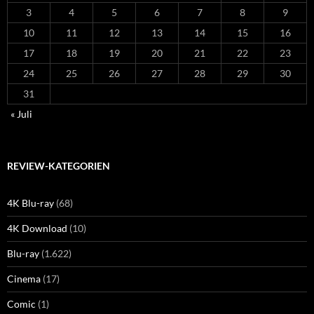
3
4
5
6
7
8
9
10
11
12
13
14
15
16
17
18
19
20
21
22
23
24
25
26
27
28
29
30
31
« Juli
REVIEW-KATEGORIEN
4K Blu-ray
(68)
4K Download
(10)
Blu-ray
(1.622)
Cinema
(17)
Comic
(1)