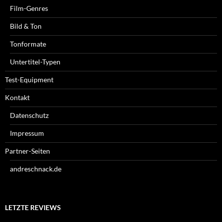
Film-Genres
Bild & Ton
Tonformate
Untertitel-Typen
Test-Equipment
Kontakt
Datenschutz
Impressum
Partner-Seiten
andreschnack.de
LETZTE REVIEWS