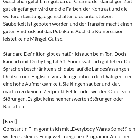
Geschehen gefällt mir gut, da der Charme der damaligen Zeit
gut eingefangen wird und die Farben, der Kontrast und die
weiteren Leistungseigenschaften dies unterstützen.
Sauberkeit ist geboten worden und der Transfer macht einen
guten Eindruck auf das Publikum. Auch die Kompression
leistet keine Mängel. Gut so.
Standard Definition gibt es natürlich auch beim Ton. Doch
kann ich mit Dolby Digital 5.1-Sound wahrlich gut leben. Die
Sprachen beschränkten sich dabei auf die Landesfassungen
Deutsch und Englisch. Vor allem gebühren den Dialogen hier
eine hohe Aufmerksamkeit. Sie klingen sauber und klar,
machen zu keinem Zeitpunkt Fehler oder werden Opfer von
Störungen. Es gibt keine nennenswerten Störungen oder
Rauschen.
[Fazit]
Constantin Film gönnt sich mit „Everybody Wants Some!!“ ein
weiteres, kleines Filmjuwel im eigenen Programm. Auf einer