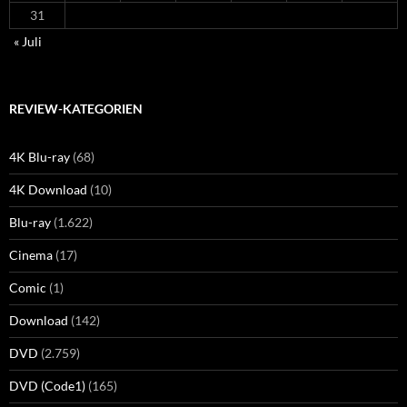
31
« Juli
REVIEW-KATEGORIEN
4K Blu-ray
(68)
4K Download
(10)
Blu-ray
(1.622)
Cinema
(17)
Comic
(1)
Download
(142)
DVD
(2.759)
DVD (Code1)
(165)