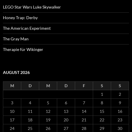
LEGO Star Wars Luke Skywalker
Honey Trap: Derby
The American Experiment
The Gray Man
Therapie für Wikinger
AUGUST 2026
M
D
M
D
F
S
S
1
2
3
4
5
6
7
8
9
10
11
12
13
14
15
16
17
18
19
20
21
22
23
24
25
26
27
28
29
30