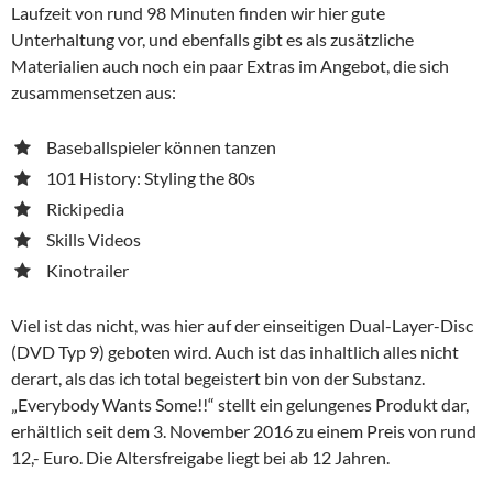
Laufzeit von rund 98 Minuten finden wir hier gute
Unterhaltung vor, und ebenfalls gibt es als zusätzliche
Materialien auch noch ein paar Extras im Angebot, die sich
zusammensetzen aus:
Baseballspieler können tanzen
101 History: Styling the 80s
Rickipedia
Skills Videos
Kinotrailer
Viel ist das nicht, was hier auf der einseitigen Dual-Layer-Disc
(DVD Typ 9) geboten wird. Auch ist das inhaltlich alles nicht
derart, als das ich total begeistert bin von der Substanz.
„Everybody Wants Some!!“ stellt ein gelungenes Produkt dar,
erhältlich seit dem 3. November 2016 zu einem Preis von rund
12,- Euro. Die Altersfreigabe liegt bei ab 12 Jahren.