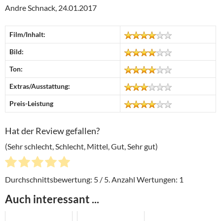
Andre Schnack, 24.01.2017
Film/Inhalt:
Bild:
Ton:
Extras/Ausstattung:
Preis-Leistung
Hat der Review gefallen?
(Sehr schlecht, Schlecht, Mittel, Gut, Sehr gut)
Durchschnittsbewertung:
5
/ 5. Anzahl Wertungen:
1
Auch interessant ...