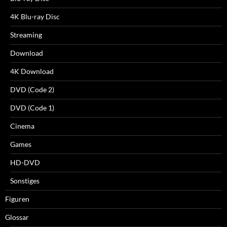
4K Blu-ray Disc
Streaming
Download
4K Download
DVD (Code 2)
DVD (Code 1)
Cinema
Games
HD-DVD
Sonstiges
Figuren
Glossar