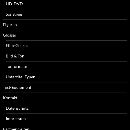
HD-DVD
Sonstiges
Figuren
Glossar
Film-Genres
Bild & Ton
Tonformate
Untertitel-Typen
Test-Equipment
Kontakt
Datenschutz
Impressum
Partner-Seiten