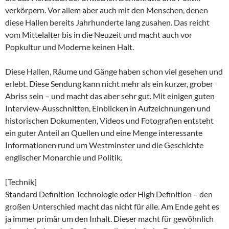
verkörpern. Vor allem aber auch mit den Menschen, denen
diese Hallen bereits Jahrhunderte lang zusahen. Das reicht
vom Mittelalter bis in die Neuzeit und macht auch vor
Popkultur und Moderne keinen Halt.
Diese Hallen, Räume und Gänge haben schon viel gesehen und
erlebt. Diese Sendung kann nicht mehr als ein kurzer, grober
Abriss sein – und macht das aber sehr gut. Mit einigen guten
Interview-Ausschnitten, Einblicken in Aufzeichnungen und
historischen Dokumenten, Videos und Fotografien entsteht
ein guter Anteil an Quellen und eine Menge interessante
Informationen rund um Westminster und die Geschichte
englischer Monarchie und Politik.
[Technik]
Standard Definition Technologie oder High Definition – den
großen Unterschied macht das nicht für alle. Am Ende geht es
ja immer primär um den Inhalt. Dieser macht für gewöhnlich