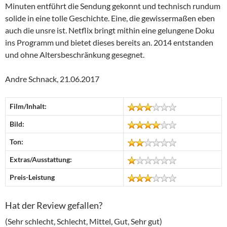
Minuten entführt die Sendung gekonnt und technisch rundum
solide in eine tolle Geschichte. Eine, die gewissermaßen eben
auch die unsre ist. Netflix bringt mithin eine gelungene Doku
ins Programm und bietet dieses bereits an. 2014 entstanden
und ohne Altersbeschränkung gesegnet.
Andre Schnack, 21.06.2017
Film/Inhalt:
Bild:
Ton:
Extras/Ausstattung:
Preis-Leistung
Hat der Review gefallen?
(Sehr schlecht, Schlecht, Mittel, Gut, Sehr gut)