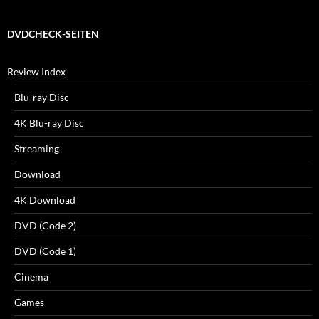
DVDCHECK-SEITEN
Review Index
Blu-ray Disc
4K Blu-ray Disc
Streaming
Download
4K Download
DVD (Code 2)
DVD (Code 1)
Cinema
Games