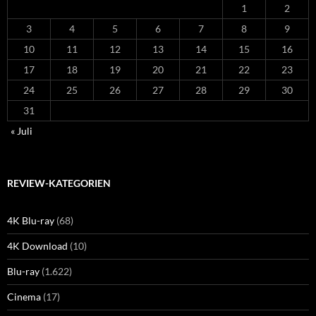
1
2
3
4
5
6
7
8
9
10
11
12
13
14
15
16
17
18
19
20
21
22
23
24
25
26
27
28
29
30
31
« Juli
REVIEW-KATEGORIEN
4K Blu-ray
(68)
4K Download
(10)
Blu-ray
(1.622)
Cinema
(17)