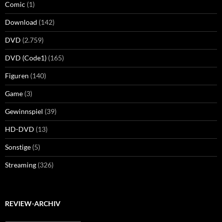
Comic
(1)
Download
(142)
DVD
(2.759)
DVD (Code1)
(165)
Figuren
(140)
Game
(3)
Gewinnspiel
(39)
HD-DVD
(13)
Sonstige
(5)
Streaming
(326)
REVIEW-ARCHIV