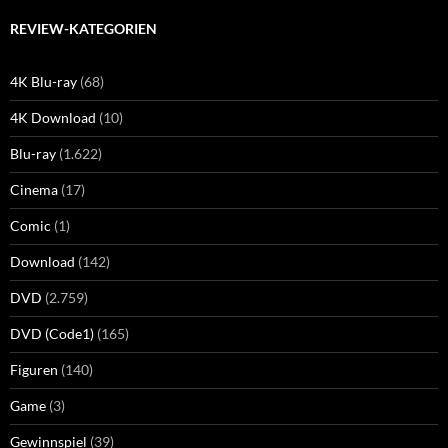
REVIEW-KATEGORIEN
4K Blu-ray
(68)
4K Download
(10)
Blu-ray
(1.622)
Cinema
(17)
Comic
(1)
Download
(142)
DVD
(2.759)
DVD (Code1)
(165)
Figuren
(140)
Game
(3)
Gewinnspiel
(39)