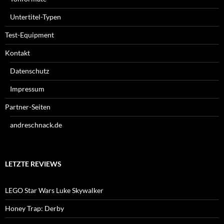
Untertitel-Typen
Test-Equipment
Kontakt
Datenschutz
Impressum
Partner-Seiten
andreschnack.de
LETZTE REVIEWS
LEGO Star Wars Luke Skywalker
Honey Trap: Derby