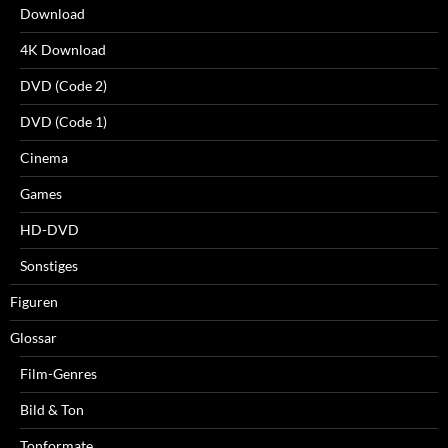
Download
4K Download
DVD (Code 2)
DVD (Code 1)
Cinema
Games
HD-DVD
Sonstiges
Figuren
Glossar
Film-Genres
Bild & Ton
Tonformate