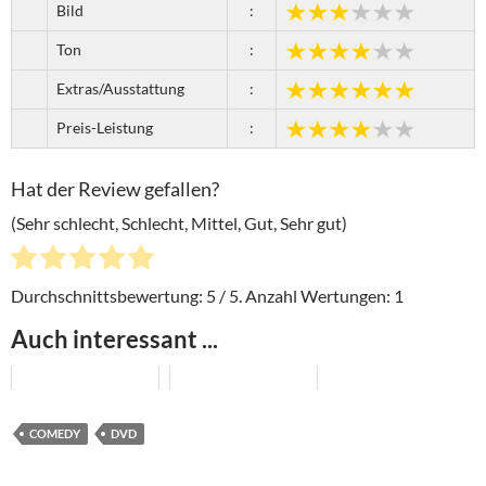
Bild
:
Ton
:
Extras/Ausstattung
:
Preis-Leistung
:
Hat der Review gefallen?
(Sehr schlecht, Schlecht, Mittel, Gut, Sehr gut)
Durchschnittsbewertung:
5
/ 5. Anzahl Wertungen:
1
Auch interessant ...
COMEDY
DVD