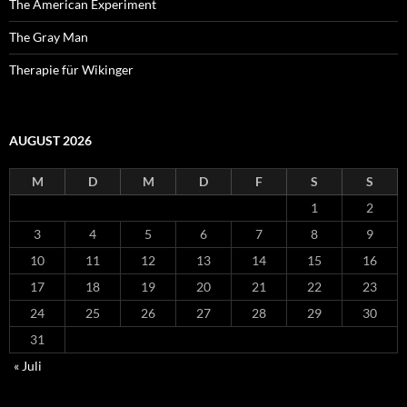
The American Experiment
The Gray Man
Therapie für Wikinger
AUGUST 2026
M
D
M
D
F
S
S
1
2
3
4
5
6
7
8
9
10
11
12
13
14
15
16
17
18
19
20
21
22
23
24
25
26
27
28
29
30
31
« Juli