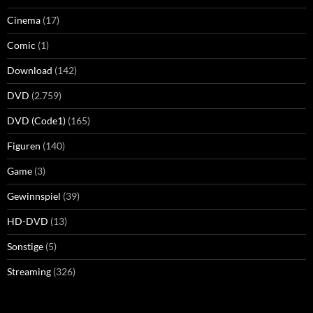
Cinema
(17)
Comic
(1)
Download
(142)
DVD
(2.759)
DVD (Code1)
(165)
Figuren
(140)
Game
(3)
Gewinnspiel
(39)
HD-DVD
(13)
Sonstige
(5)
Streaming
(326)