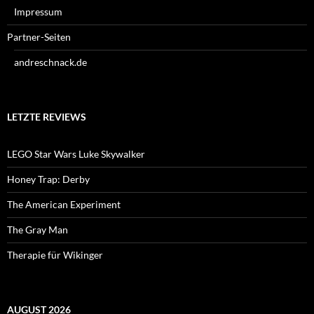
Impressum
Partner-Seiten
andreschnack.de
LETZTE REVIEWS
LEGO Star Wars Luke Skywalker
Honey Trap: Derby
The American Experiment
The Gray Man
Therapie für Wikinger
AUGUST 2026