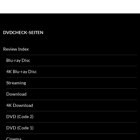
DVDCHECK-SEITEN
Review Index
Blu-ray Disc
4K Blu-ray Disc
Streaming
Download
4K Download
DVD (Code 2)
DVD (Code 1)
Cinema