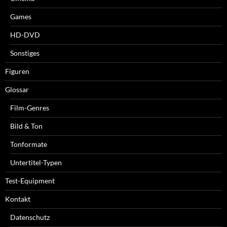
Games
HD-DVD
Sonstiges
Figuren
Glossar
Film-Genres
Bild & Ton
Tonformate
Untertitel-Typen
Test-Equipment
Kontakt
Datenschutz