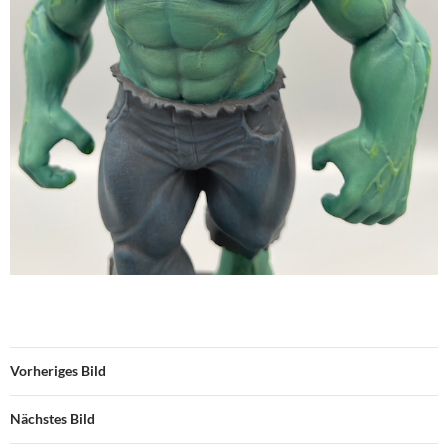
Vorheriges Bild
Nächstes Bild