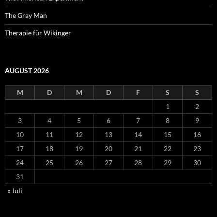
The Gray Man
Therapie für Wikinger
AUGUST 2026
M
D
M
D
F
S
S
1
2
3
4
5
6
7
8
9
10
11
12
13
14
15
16
17
18
19
20
21
22
23
24
25
26
27
28
29
30
31
« Juli