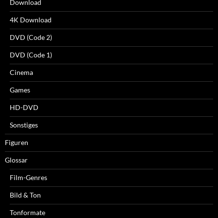
Download
4K Download
DVD (Code 2)
DVD (Code 1)
Cinema
Games
HD-DVD
Sonstiges
Figuren
Glossar
Film-Genres
Bild & Ton
Tonformate