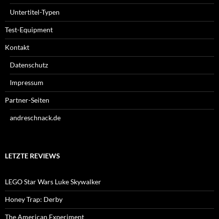
Untertitel-Typen
Test-Equipment
Kontakt
Datenschutz
Impressum
Partner-Seiten
andreschnack.de
LETZTE REVIEWS
LEGO Star Wars Luke Skywalker
Honey Trap: Derby
The American Experiment