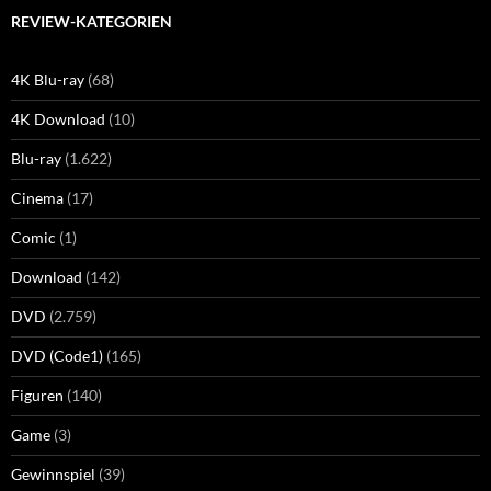
REVIEW-KATEGORIEN
4K Blu-ray
(68)
4K Download
(10)
Blu-ray
(1.622)
Cinema
(17)
Comic
(1)
Download
(142)
DVD
(2.759)
DVD (Code1)
(165)
Figuren
(140)
Game
(3)
Gewinnspiel
(39)