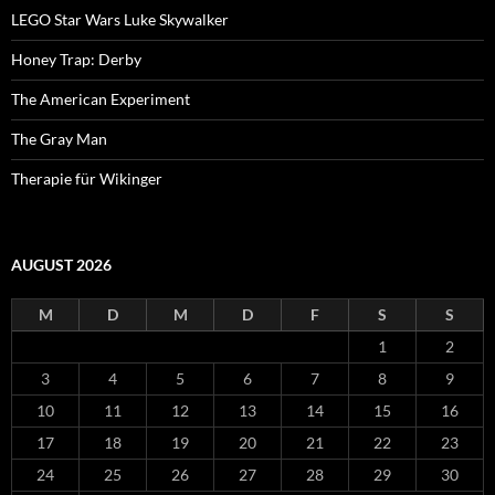
LEGO Star Wars Luke Skywalker
Honey Trap: Derby
The American Experiment
The Gray Man
Therapie für Wikinger
AUGUST 2026
M
D
M
D
F
S
S
1
2
3
4
5
6
7
8
9
10
11
12
13
14
15
16
17
18
19
20
21
22
23
24
25
26
27
28
29
30