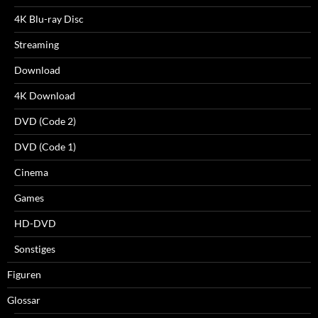
4K Blu-ray Disc
Streaming
Download
4K Download
DVD (Code 2)
DVD (Code 1)
Cinema
Games
HD-DVD
Sonstiges
Figuren
Glossar