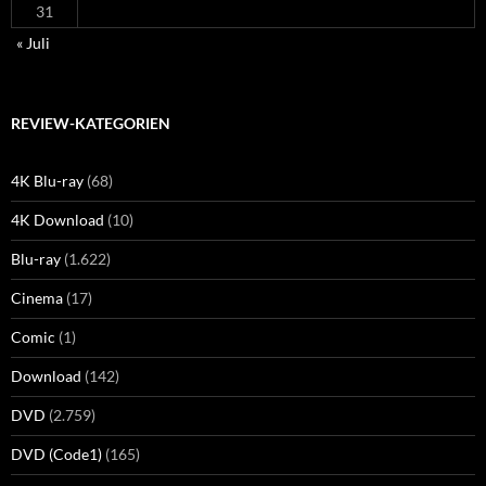
31
« Juli
REVIEW-KATEGORIEN
4K Blu-ray
(68)
4K Download
(10)
Blu-ray
(1.622)
Cinema
(17)
Comic
(1)
Download
(142)
DVD
(2.759)
DVD (Code1)
(165)