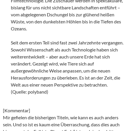
Filmtechnologie. Die Zuschauer werden in spektakuläre,
bislang für uns nicht sichtbare Landschaften entführt –
vom abgelegenen Dschungel bis zur glühend heißen
Wüste, von den dunkelsten Höhlen bis in die Tiefen des
Ozeans.
Seit dem ersten Teil sind fast zwei Jahrzehnte vergangen.
Sowohl Wissenschaft als auch Technologie haben sich
weiterentwickelt – aber auch unsere Erde hat sich
verändert. Gezeigt wird, wie Tiere sich auf
außergewöhnliche Weise anpassen, um die neuen
Herausforderungen zu überleben. Es ist an der Zeit, die
Welt aus einer neuen Perspektive zu betrachten.
(Quelle: polyband)
[Kommentar]
Mir gefielen die bisherigen Titeln, wie kann es auch anders
sein. Und so ist es kaum eine Überraschung, dass dies auch