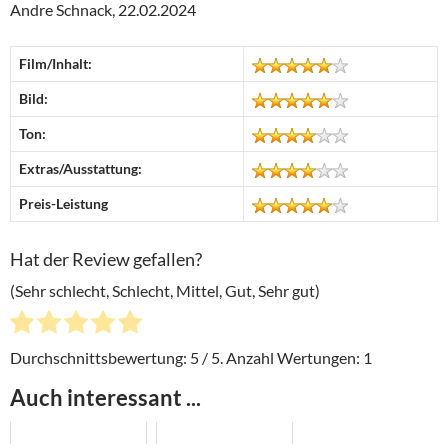
Andre Schnack, 22.02.2024
Film/Inhalt:
Bild:
Ton:
Extras/Ausstattung:
Preis-Leistung
Hat der Review gefallen?
(Sehr schlecht, Schlecht, Mittel, Gut, Sehr gut)
Durchschnittsbewertung:
5
/ 5. Anzahl Wertungen:
1
Auch interessant ...