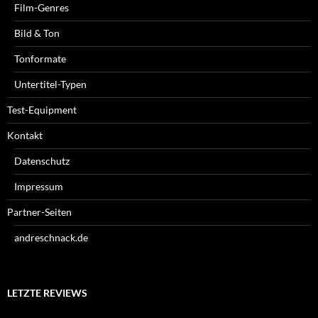
Film-Genres
Bild & Ton
Tonformate
Untertitel-Typen
Test-Equipment
Kontakt
Datenschutz
Impressum
Partner-Seiten
andreschnack.de
LETZTE REVIEWS