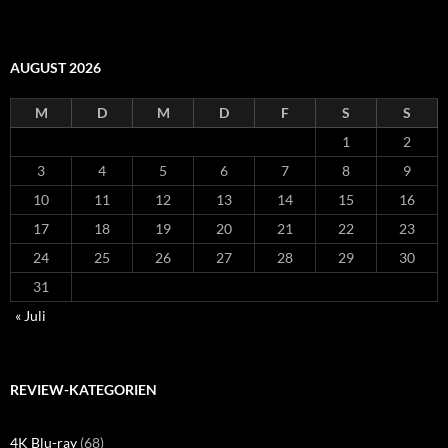
AUGUST 2026
M
D
M
D
F
S
S
1
2
3
4
5
6
7
8
9
10
11
12
13
14
15
16
17
18
19
20
21
22
23
24
25
26
27
28
29
30
31
« Juli
REVIEW-KATEGORIEN
4K Blu-ray
(68)