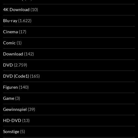
4K Download
(10)
Blu-ray
(1.622)
Cinema
(17)
Comic
(1)
Download
(142)
DVD
(2.759)
DVD (Code1)
(165)
Figuren
(140)
Game
(3)
Gewinnspiel
(39)
HD-DVD
(13)
Sonstige
(5)