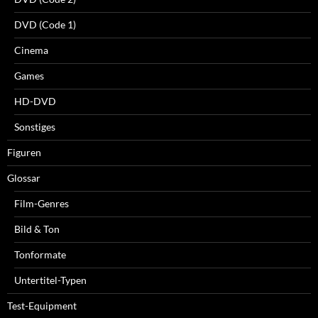
DVD (Code 1)
Cinema
Games
HD-DVD
Sonstiges
Figuren
Glossar
Film-Genres
Bild & Ton
Tonformate
Untertitel-Typen
Test-Equipment