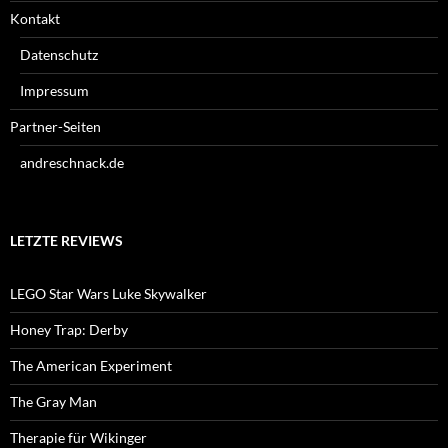
Kontakt
Datenschutz
Impressum
Partner-Seiten
andreschnack.de
LETZTE REVIEWS
LEGO Star Wars Luke Skywalker
Honey Trap: Derby
The American Experiment
The Gray Man
Therapie für Wikinger