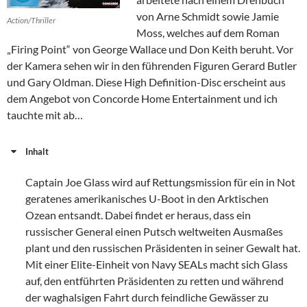
von Arne Schmidt sowie Jamie
Action/Thriller
Moss, welches auf dem Roman
„Firing Point“ von George Wallace und Don Keith beruht. Vor
der Kamera sehen wir in den führenden Figuren Gerard Butler
und Gary Oldman. Diese High Definition-Disc erscheint aus
dem Angebot von Concorde Home Entertainment und ich
tauchte mit ab…
Inhalt
Captain Joe Glass wird auf Rettungsmission für ein in Not
geratenes amerikanisches U-Boot in den Arktischen
Ozean entsandt. Dabei findet er heraus, dass ein
russischer General einen Putsch weltweiten Ausmaßes
plant und den russischen Präsidenten in seiner Gewalt hat.
Mit einer Elite-Einheit von Navy SEALs macht sich Glass
auf, den entführten Präsidenten zu retten und während
der waghalsigen Fahrt durch feindliche Gewässer zu