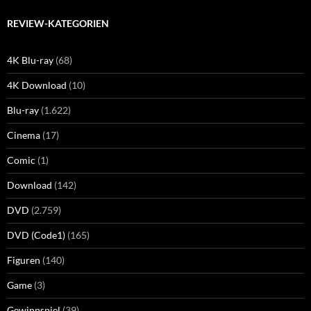
REVIEW-KATEGORIEN
4K Blu-ray
(68)
4K Download
(10)
Blu-ray
(1.622)
Cinema
(17)
Comic
(1)
Download
(142)
DVD
(2.759)
DVD (Code1)
(165)
Figuren
(140)
Game
(3)
Gewinnspiel
(39)