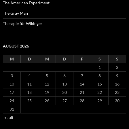
The American Experiment
The Gray Man
Therapie für Wikinger
AUGUST 2026
M
D
M
D
F
S
S
1
2
3
4
5
6
7
8
9
10
11
12
13
14
15
16
17
18
19
20
21
22
23
24
25
26
27
28
29
30
31
« Juli