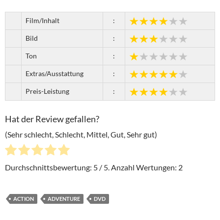
Film/Inhalt
:
Bild
:
Ton
:
Extras/Ausstattung
:
Preis-Leistung
:
Hat der Review gefallen?
(Sehr schlecht, Schlecht, Mittel, Gut, Sehr gut)
Durchschnittsbewertung:
5
/ 5. Anzahl Wertungen:
2
ACTION
ADVENTURE
DVD