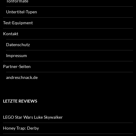
Tonformate
Untertitel-Typen
Test-Equipment
Kontakt
Datenschutz
Impressum
Partner-Seiten
andreschnack.de
LETZTE REVIEWS
LEGO Star Wars Luke Skywalker
Honey Trap: Derby