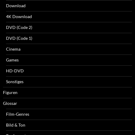
Download
4K Download
DVD (Code 2)
DVD (Code 1)
Cinema
Games
HD-DVD
Sonstiges
Figuren
Glossar
Film-Genres
Bild & Ton