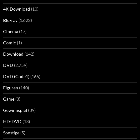
4K Download
(10)
Blu-ray
(1.622)
Cinema
(17)
Comic
(1)
Download
(142)
DVD
(2.759)
DVD (Code1)
(165)
Figuren
(140)
Game
(3)
Gewinnspiel
(39)
HD-DVD
(13)
Sonstige
(5)