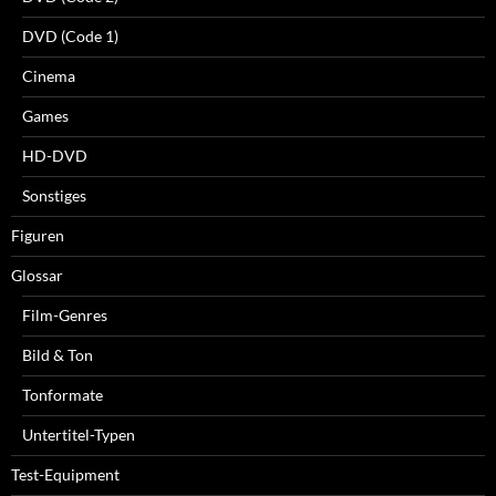
DVD (Code 1)
Cinema
Games
HD-DVD
Sonstiges
Figuren
Glossar
Film-Genres
Bild & Ton
Tonformate
Untertitel-Typen
Test-Equipment