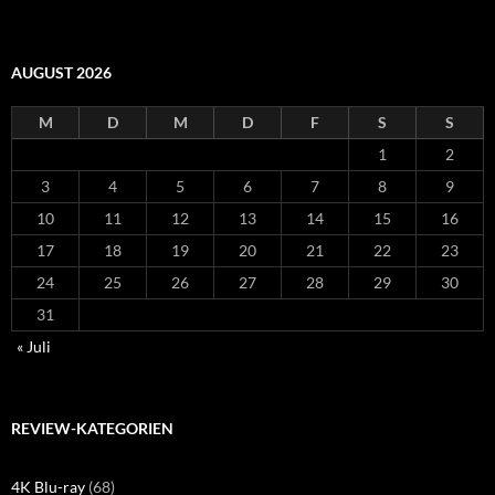
AUGUST 2026
M
D
M
D
F
S
S
1
2
3
4
5
6
7
8
9
10
11
12
13
14
15
16
17
18
19
20
21
22
23
24
25
26
27
28
29
30
31
« Juli
REVIEW-KATEGORIEN
4K Blu-ray
(68)