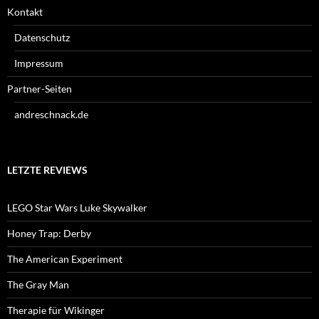
Kontakt
Datenschutz
Impressum
Partner-Seiten
andreschnack.de
LETZTE REVIEWS
LEGO Star Wars Luke Skywalker
Honey Trap: Derby
The American Experiment
The Gray Man
Therapie für Wikinger