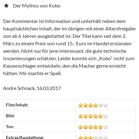
Der Mythos von Kubo
Der Kommentar ist Information und unterhält neben dem
hauptsächlichen Inhalt, der im übrigen mit einer Altersfreigabe
von ab 6 Jahren ausgestattet ist. Der Titel kann seit dem 2.
März zu einem Preis von rund 15,- Euro im Handel erstanden
werden. Nicht nur für jene interessant, die gute technische
Inszenierungen schätzen. Leider konnte sich „Kubo“ nicht zum
Kassenschlager entwickeln, den die Macher gerne erreicht
hätten. Mir machte er Spaß.
Andre Schnack, 16.03.2017
Film/Inhalt:
Bild:
Ton:
Extras/Ausstattung: