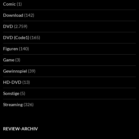
Comic
(1)
Download
(142)
DVD
(2.759)
DVD (Code1)
(165)
Figuren
(140)
Game
(3)
Gewinnspiel
(39)
HD-DVD
(13)
Sonstige
(5)
Streaming
(326)
REVIEW-ARCHIV