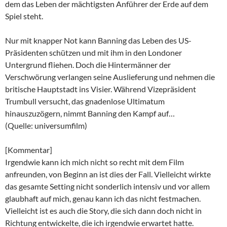
dem das Leben der mächtigsten Anführer der Erde auf dem
Spiel steht.
Nur mit knapper Not kann Banning das Leben des US-
Präsidenten schützen und mit ihm in den Londoner
Untergrund fliehen. Doch die Hintermänner der
Verschwörung verlangen seine Auslieferung und nehmen die
britische Hauptstadt ins Visier. Während Vizepräsident
Trumbull versucht, das gnadenlose Ultimatum
hinauszuzögern, nimmt Banning den Kampf auf…
(Quelle: universumfilm)
[Kommentar]
Irgendwie kann ich mich nicht so recht mit dem Film
anfreunden, von Beginn an ist dies der Fall. Vielleicht wirkte
das gesamte Setting nicht sonderlich intensiv und vor allem
glaubhaft auf mich, genau kann ich das nicht festmachen.
Vielleicht ist es auch die Story, die sich dann doch nicht in
Richtung entwickelte, die ich irgendwie erwartet hatte.