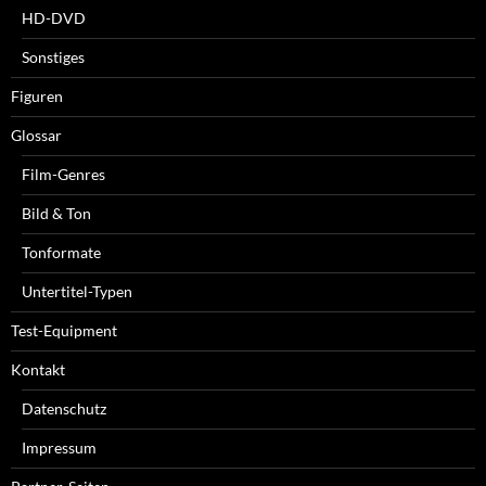
HD-DVD
Sonstiges
Figuren
Glossar
Film-Genres
Bild & Ton
Tonformate
Untertitel-Typen
Test-Equipment
Kontakt
Datenschutz
Impressum