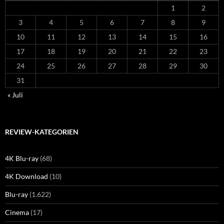
1
2
3
4
5
6
7
8
9
10
11
12
13
14
15
16
17
18
19
20
21
22
23
24
25
26
27
28
29
30
31
« Juli
REVIEW-KATEGORIEN
4K Blu-ray
(68)
4K Download
(10)
Blu-ray
(1.622)
Cinema
(17)