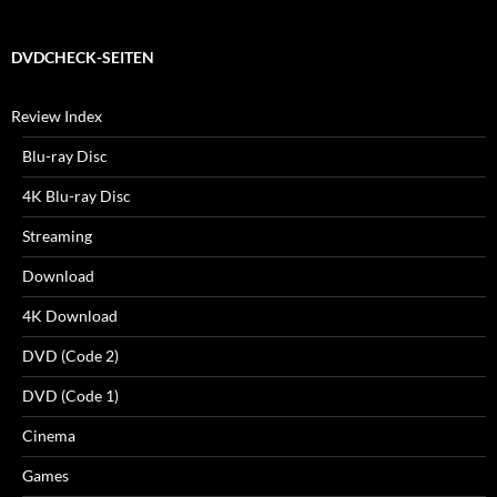
DVDCHECK-SEITEN
Review Index
Blu-ray Disc
4K Blu-ray Disc
Streaming
Download
4K Download
DVD (Code 2)
DVD (Code 1)
Cinema
Games