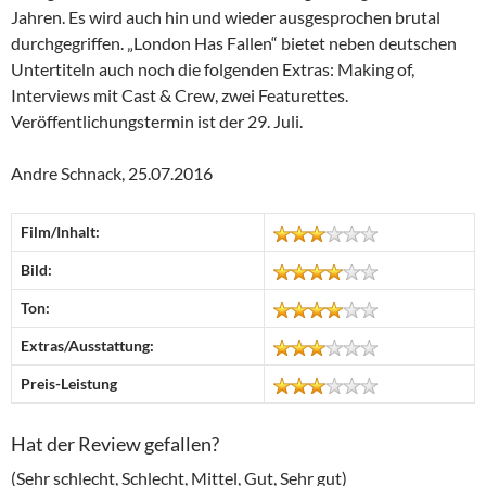
Jahren. Es wird auch hin und wieder ausgesprochen brutal
durchgegriffen. „London Has Fallen“ bietet neben deutschen
Untertiteln auch noch die folgenden Extras: Making of,
Interviews mit Cast & Crew, zwei Featurettes.
Veröffentlichungstermin ist der 29. Juli.
Andre Schnack, 25.07.2016
Film/Inhalt:
Bild:
Ton:
Extras/Ausstattung:
Preis-Leistung
Hat der Review gefallen?
(Sehr schlecht, Schlecht, Mittel, Gut, Sehr gut)