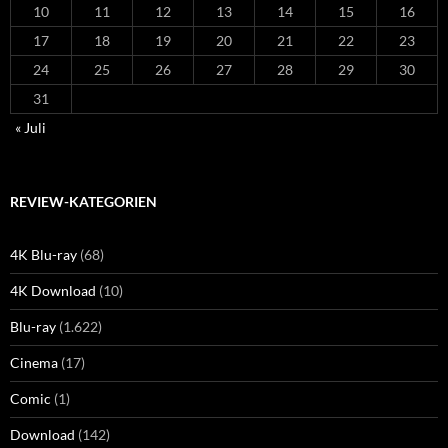
10
11
12
13
14
15
16
17
18
19
20
21
22
23
24
25
26
27
28
29
30
31
« Juli
REVIEW-KATEGORIEN
4K Blu-ray
(68)
4K Download
(10)
Blu-ray
(1.622)
Cinema
(17)
Comic
(1)
Download
(142)