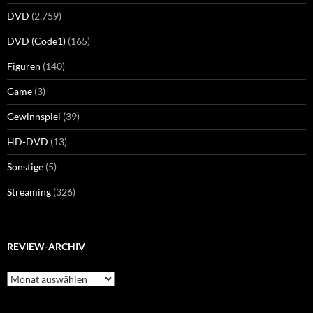
DVD
(2.759)
DVD (Code1)
(165)
Figuren
(140)
Game
(3)
Gewinnspiel
(39)
HD-DVD
(13)
Sonstige
(5)
Streaming
(326)
REVIEW-ARCHIV
Review-
Archiv