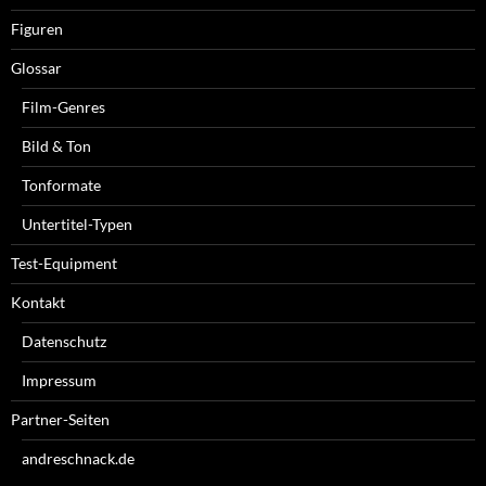
Figuren
Glossar
Film-Genres
Bild & Ton
Tonformate
Untertitel-Typen
Test-Equipment
Kontakt
Datenschutz
Impressum
Partner-Seiten
andreschnack.de