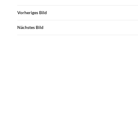
Vorheriges Bild
Nächstes Bild