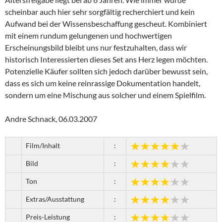
scheinbar auch hier sehr sorgfältig recherchiert und kein
Aufwand bei der Wissensbeschaffung gescheut. Kombiniert
mit einem rundum gelungenen und hochwertigen
Erscheinungsbild bleibt uns nur festzuhalten, dass wir
historisch Interessierten dieses Set ans Herz legen möchten.
Potenzielle Käufer sollten sich jedoch darüber bewusst sein,
dass es sich um keine reinrassige Dokumentation handelt,
sondern um eine Mischung aus solcher und einem Spielfilm.
Andre Schnack, 06.03.2007
Film/Inhalt
:
Bild
:
Ton
:
Extras/Ausstattung
:
Preis-Leistung
: