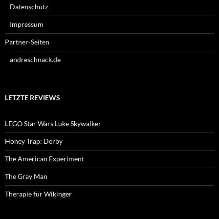
Datenschutz
Impressum
Partner-Seiten
andreschnack.de
LETZTE REVIEWS
LEGO Star Wars Luke Skywalker
Honey Trap: Derby
The American Experiment
The Gray Man
Therapie für Wikinger