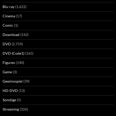
Blu-ray
(1.622)
Cinema
(17)
Comic
(1)
Download
(142)
DVD
(2.759)
DVD (Code1)
(165)
Figuren
(140)
Game
(3)
Gewinnspiel
(39)
HD-DVD
(13)
Sonstige
(5)
Streaming
(326)