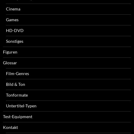
Cinema
Games
HD-DVD
Sonstiges
Figuren
Glossar
Film-Genres
Bild & Ton
Tonformate
Untertitel-Typen
Test-Equipment
Kontakt