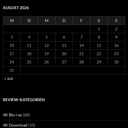
AUGUST 2026
M
D
M
D
F
S
S
1
2
3
4
5
6
7
8
9
10
11
12
13
14
15
16
17
18
19
20
21
22
23
24
25
26
27
28
29
30
31
« Juli
REVIEW-KATEGORIEN
4K Blu-ray
(68)
4K Download
(10)