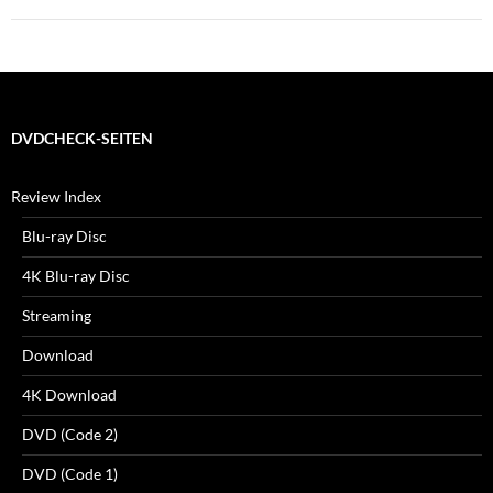
DVDCHECK-SEITEN
Review Index
Blu-ray Disc
4K Blu-ray Disc
Streaming
Download
4K Download
DVD (Code 2)
DVD (Code 1)