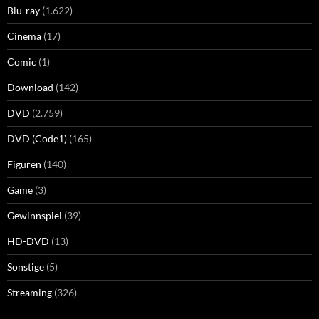
Blu-ray
(1.622)
Cinema
(17)
Comic
(1)
Download
(142)
DVD
(2.759)
DVD (Code1)
(165)
Figuren
(140)
Game
(3)
Gewinnspiel
(39)
HD-DVD
(13)
Sonstige
(5)
Streaming
(326)