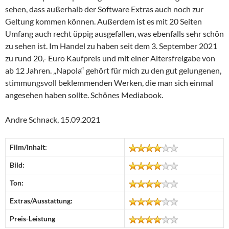
sehen, dass außerhalb der Software Extras auch noch zur
Geltung kommen können. Außerdem ist es mit 20 Seiten
Umfang auch recht üppig ausgefallen, was ebenfalls sehr schön
zu sehen ist. Im Handel zu haben seit dem 3. September 2021
zu rund 20,- Euro Kaufpreis und mit einer Altersfreigabe von
ab 12 Jahren. „Napola“ gehört für mich zu den gut gelungenen,
stimmungsvoll beklemmenden Werken, die man sich einmal
angesehen haben sollte. Schönes Mediabook.
Andre Schnack, 15.09.2021
Film/Inhalt:
Bild:
Ton:
Extras/Ausstattung:
Preis-Leistung