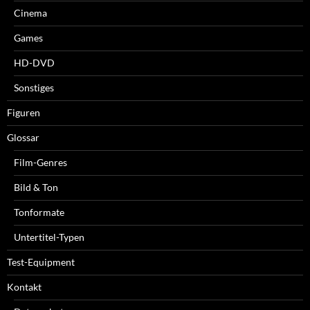
Cinema
Games
HD-DVD
Sonstiges
Figuren
Glossar
Film-Genres
Bild & Ton
Tonformate
Untertitel-Typen
Test-Equipment
Kontakt