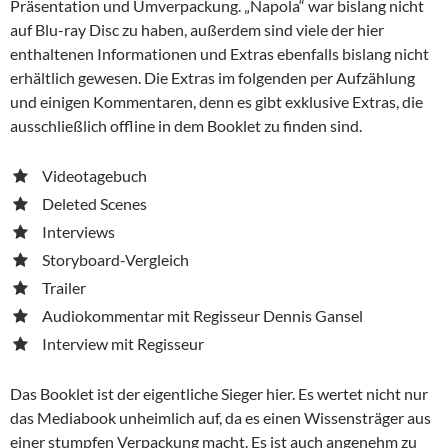
Präsentation und Umverpackung. „Napola“ war bislang nicht
auf Blu-ray Disc zu haben, außerdem sind viele der hier
enthaltenen Informationen und Extras ebenfalls bislang nicht
erhältlich gewesen. Die Extras im folgenden per Aufzählung
und einigen Kommentaren, denn es gibt exklusive Extras, die
ausschließlich offline in dem Booklet zu finden sind.
Videotagebuch
Deleted Scenes
Interviews
Storyboard-Vergleich
Trailer
Audiokommentar mit Regisseur Dennis Gansel
Interview mit Regisseur
Das Booklet ist der eigentliche Sieger hier. Es wertet nicht nur
das Mediabook unheimlich auf, da es einen Wissensträger aus
einer stumpfen Verpackung macht. Es ist auch angenehm zu