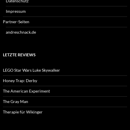
Datenschutz
Impressum
Partner-Seiten
andreschnack.de
LETZTE REVIEWS
LEGO Star Wars Luke Skywalker
Honey Trap: Derby
The American Experiment
The Gray Man
Therapie für Wikinger