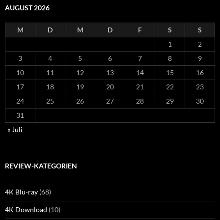
AUGUST 2026
M
D
M
D
F
S
S
1
2
3
4
5
6
7
8
9
10
11
12
13
14
15
16
17
18
19
20
21
22
23
24
25
26
27
28
29
30
31
« Juli
REVIEW-KATEGORIEN
4K Blu-ray
(68)
4K Download
(10)