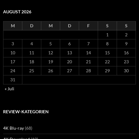
AUGUST 2026
M
D
M
D
F
S
S
1
2
3
4
5
6
7
8
9
10
11
12
13
14
15
16
17
18
19
20
21
22
23
24
25
26
27
28
29
30
31
« Juli
REVIEW-KATEGORIEN
4K Blu-ray
(68)