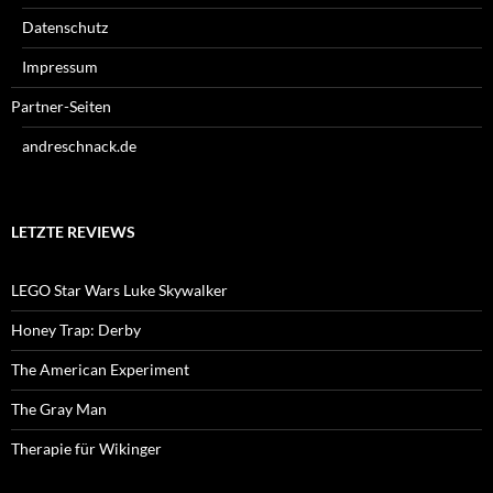
Datenschutz
Impressum
Partner-Seiten
andreschnack.de
LETZTE REVIEWS
LEGO Star Wars Luke Skywalker
Honey Trap: Derby
The American Experiment
The Gray Man
Therapie für Wikinger