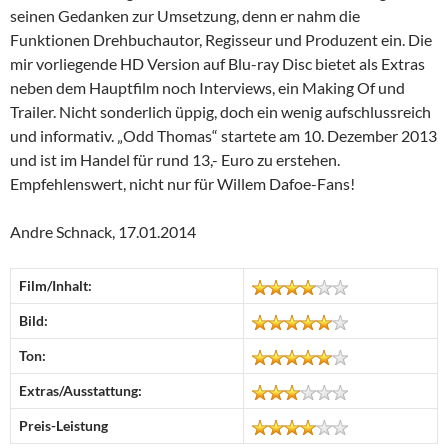
seinen Gedanken zur Umsetzung, denn er nahm die
Funktionen Drehbuchautor, Regisseur und Produzent ein. Die
mir vorliegende HD Version auf Blu-ray Disc bietet als Extras
neben dem Hauptfilm noch Interviews, ein Making Of und
Trailer. Nicht sonderlich üppig, doch ein wenig aufschlussreich
und informativ. „Odd Thomas“ startete am 10. Dezember 2013
und ist im Handel für rund 13,- Euro zu erstehen.
Empfehlenswert, nicht nur für Willem Dafoe-Fans!
Andre Schnack, 17.01.2014
Film/Inhalt:
Bild:
Ton:
Extras/Ausstattung:
Preis-Leistung