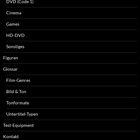
DVD (Code 1)
Cinema
Games
HD-DVD
Sonstiges
Figuren
Glossar
Film-Genres
Bild & Ton
Tonformate
Untertitel-Typen
Test-Equipment
Kontakt