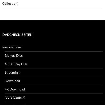
Collection)
DVDCHECK-SEITEN
Review Index
Blu-ray Disc
4K Blu-ray Disc
Streaming
Download
4K Download
DVD (Code 2)