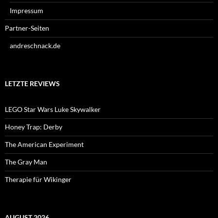
Impressum
Partner-Seiten
andreschnack.de
LETZTE REVIEWS
LEGO Star Wars Luke Skywalker
Honey Trap: Derby
The American Experiment
The Gray Man
Therapie für Wikinger
AUGUST 2026