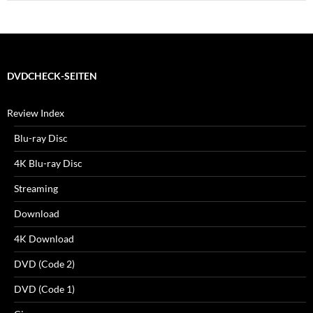
DVDCHECK-SEITEN
Review Index
Blu-ray Disc
4K Blu-ray Disc
Streaming
Download
4K Download
DVD (Code 2)
DVD (Code 1)