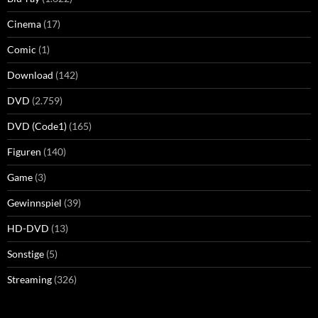
Cinema
(17)
Comic
(1)
Download
(142)
DVD
(2.759)
DVD (Code1)
(165)
Figuren
(140)
Game
(3)
Gewinnspiel
(39)
HD-DVD
(13)
Sonstige
(5)
Streaming
(326)