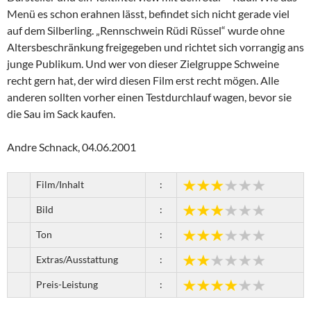
Menü es schon erahnen lässt, befindet sich nicht gerade viel
auf dem Silberling. „Rennschwein Rüdi Rüssel“ wurde ohne
Altersbeschränkung freigegeben und richtet sich vorrangig ans
junge Publikum. Und wer von dieser Zielgruppe Schweine
recht gern hat, der wird diesen Film erst recht mögen. Alle
anderen sollten vorher einen Testdurchlauf wagen, bevor sie
die Sau im Sack kaufen.
Andre Schnack, 04.06.2001
Film/Inhalt
:
Bild
:
Ton
:
Extras/Ausstattung
:
Preis-Leistung
: