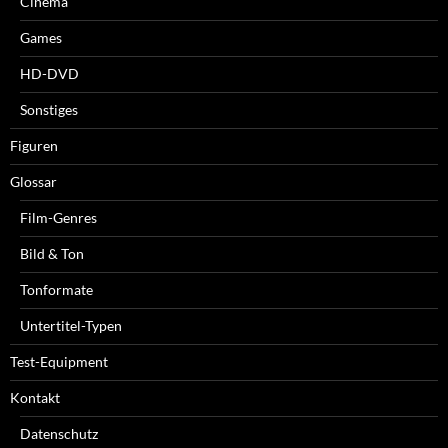
Cinema
Games
HD-DVD
Sonstiges
Figuren
Glossar
Film-Genres
Bild & Ton
Tonformate
Untertitel-Typen
Test-Equipment
Kontakt
Datenschutz