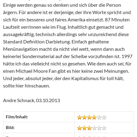
Einige werden genau so denken und sich über die Person
ärgern. Für andere ist er derjenige, der ihre Worte spricht und
sich für ein besseres und faires Amerika einsetzt. 87 Minuten
Laufzeit verrinnen wie im Flug. Inhaltlich gut gemacht und
aussagekräftig, technisch allerdings sehr unzureichend diese
Standard Definition Darbietung. Einfach gehaltene
Menünavigation macht da nicht viel wett, wenn dann auch
keinerlei Sondermaterial auf der Scheibe vorzufinden ist. 1997
hätte ich das vielleicht nicht so gesehen. Wie dem auch sei, für
einen Michael Moore Fan gibt es hier keine zwei Meinungen.
Und jeder, absolut jeder, der den Kapitalismus für toll hält,
sollte hier hinschauen.
Andre Schnack, 03.10.2013
Film/Inhalt:
Bild: