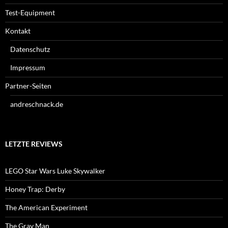
Test-Equipment
Kontakt
Datenschutz
Impressum
Partner-Seiten
andreschnack.de
LETZTE REVIEWS
LEGO Star Wars Luke Skywalker
Honey Trap: Derby
The American Experiment
The Gray Man