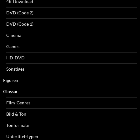
4K Download
DVD (Code 2)
DVD (Code 1)
Cinema
Games
HD-DVD
Sonstiges
Figuren
Glossar
Film-Genres
Bild & Ton
Tonformate
Untertitel-Typen