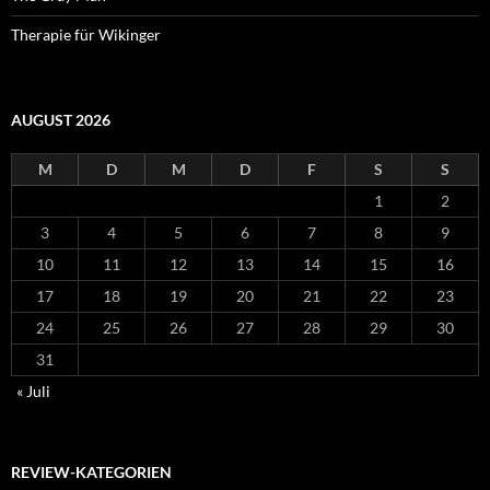
Therapie für Wikinger
AUGUST 2026
M
D
M
D
F
S
S
1
2
3
4
5
6
7
8
9
10
11
12
13
14
15
16
17
18
19
20
21
22
23
24
25
26
27
28
29
30
31
« Juli
REVIEW-KATEGORIEN