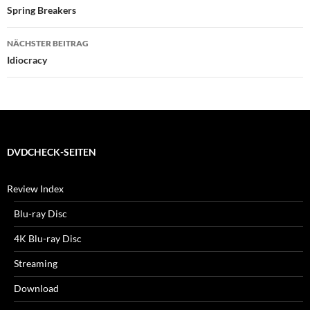
Spring Breakers
NÄCHSTER BEITRAG
Idiocracy
DVDCHECK-SEITEN
Review Index
Blu-ray Disc
4K Blu-ray Disc
Streaming
Download