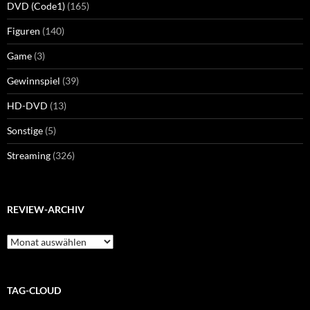
DVD (Code1)
(165)
Figuren
(140)
Game
(3)
Gewinnspiel
(39)
HD-DVD
(13)
Sonstige
(5)
Streaming
(326)
REVIEW-ARCHIV
Review-
Archiv
TAG-CLOUD