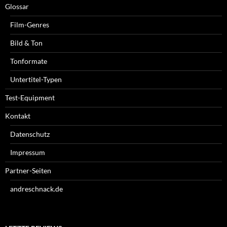
Glossar
Film-Genres
Bild & Ton
Tonformate
Untertitel-Typen
Test-Equipment
Kontakt
Datenschutz
Impressum
Partner-Seiten
andreschnack.de