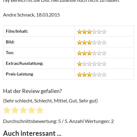
Andre Schnack, 18.03.2015
Film/Inhalt:
Bild:
Ton:
Extras/Ausstattung:
Preis-Leistung
Hat der Review gefallen?
(Sehr schlecht, Schlecht, Mittel, Gut, Sehr gut)
Durchschnittsbewertung:
5
/ 5. Anzahl Wertungen:
2
Auch interessant ...