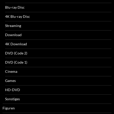
Blu-ray Disc
4K Blu-ray Disc
Streaming
Download
4K Download
DVD (Code 2)
DVD (Code 1)
Cinema
Games
HD-DVD
Sonstiges
Figuren