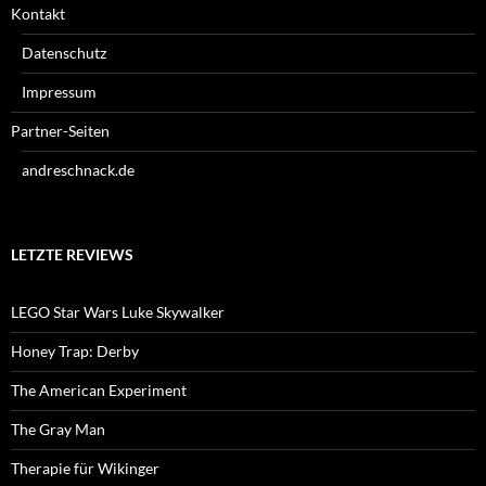
Kontakt
Datenschutz
Impressum
Partner-Seiten
andreschnack.de
LETZTE REVIEWS
LEGO Star Wars Luke Skywalker
Honey Trap: Derby
The American Experiment
The Gray Man
Therapie für Wikinger