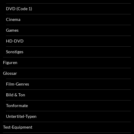
DVD (Code 1)
Cinema
Games
HD-DVD
Sonstiges
Figuren
Glossar
Film-Genres
Bild & Ton
Tonformate
Untertitel-Typen
Test-Equipment