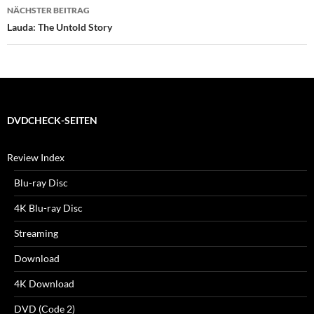
NÄCHSTER BEITRAG
Lauda: The Untold Story
DVDCHECK-SEITEN
Review Index
Blu-ray Disc
4K Blu-ray Disc
Streaming
Download
4K Download
DVD (Code 2)