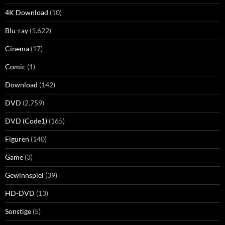
4K Download
(10)
Blu-ray
(1.622)
Cinema
(17)
Comic
(1)
Download
(142)
DVD
(2.759)
DVD (Code1)
(165)
Figuren
(140)
Game
(3)
Gewinnspiel
(39)
HD-DVD
(13)
Sonstige
(5)