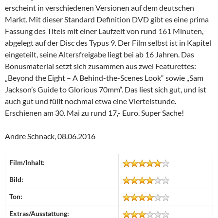
erscheint in verschiedenen Versionen auf dem deutschen
Markt. Mit dieser Standard Definition DVD gibt es eine prima
Fassung des Titels mit einer Laufzeit von rund 161 Minuten,
abgelegt auf der Disc des Typus 9. Der Film selbst ist in Kapitel
eingeteilt, seine Altersfreigabe liegt bei ab 16 Jahren. Das
Bonusmaterial setzt sich zusammen aus zwei Featurettes:
„Beyond the Eight – A Behind-the-Scenes Look“ sowie „Sam
Jackson’s Guide to Glorious 70mm“. Das liest sich gut, und ist
auch gut und füllt nochmal etwa eine Viertelstunde.
Erschienen am 30. Mai zu rund 17,- Euro. Super Sache!
Andre Schnack, 08.06.2016
Film/Inhalt:
Bild:
Ton:
Extras/Ausstattung: