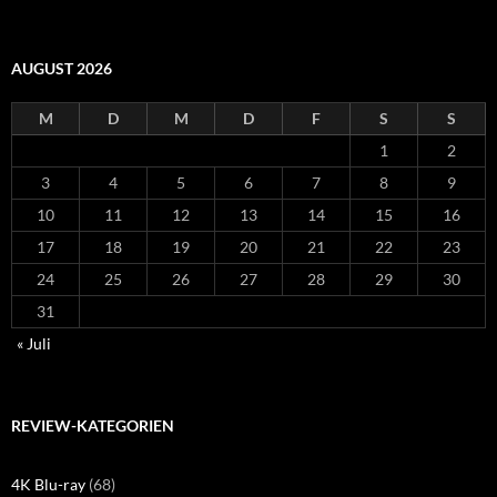
AUGUST 2026
M
D
M
D
F
S
S
1
2
3
4
5
6
7
8
9
10
11
12
13
14
15
16
17
18
19
20
21
22
23
24
25
26
27
28
29
30
31
« Juli
REVIEW-KATEGORIEN
4K Blu-ray
(68)