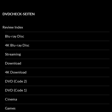
DVDCHECK-SEITEN
Review Index
Blu-ray Disc
4K Blu-ray Disc
Streaming
Download
4K Download
DVD (Code 2)
DVD (Code 1)
Cinema
Games