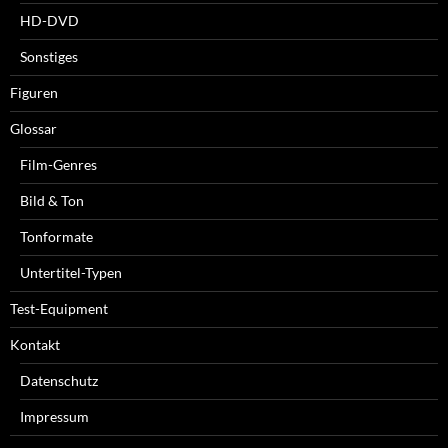
HD-DVD
Sonstiges
Figuren
Glossar
Film-Genres
Bild & Ton
Tonformate
Untertitel-Typen
Test-Equipment
Kontakt
Datenschutz
Impressum