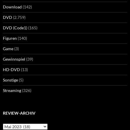
Download
(142)
DVD
(2.759)
DVD (Code1)
(165)
Figuren
(140)
Game
(3)
Gewinnspiel
(39)
HD-DVD
(13)
Sonstige
(5)
Streaming
(326)
REVIEW-ARCHIV
Review-