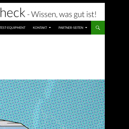
TEST-EQUIPMENT
KONTAKT
PARTNER-SEITEN