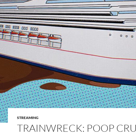
STREAMING
TRAINWRECK: POOP CRU