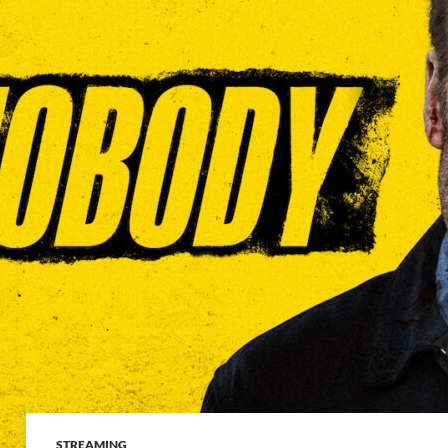
STREAMING