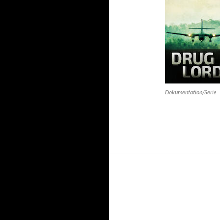
Dokumentation/Serie