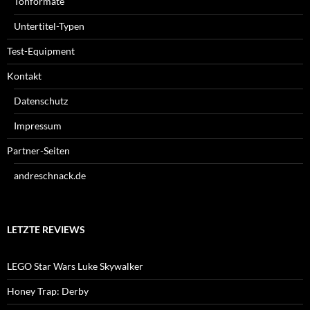
Tonformate
Untertitel-Typen
Test-Equipment
Kontakt
Datenschutz
Impressum
Partner-Seiten
andreschnack.de
LETZTE REVIEWS
LEGO Star Wars Luke Skywalker
Honey Trap: Derby