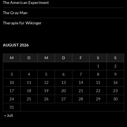
The American Experiment
The Gray Man
Therapie für Wikinger
AUGUST 2026
M
D
M
D
F
S
S
1
2
3
4
5
6
7
8
9
10
11
12
13
14
15
16
17
18
19
20
21
22
23
24
25
26
27
28
29
30
31
« Juli