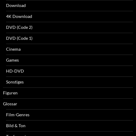
Download
4K Download
DVD (Code 2)
DVD (Code 1)
Cinema
Games
HD-DVD
Sonstiges
Figuren
Glossar
Film-Genres
Bild & Ton