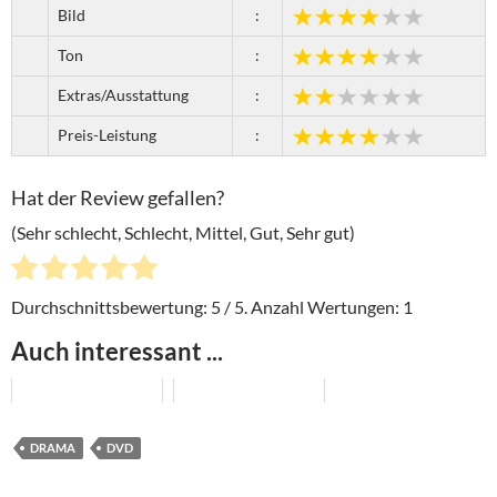
Bild
:
Ton
:
Extras/Ausstattung
:
Preis-Leistung
:
Hat der Review gefallen?
(Sehr schlecht, Schlecht, Mittel, Gut, Sehr gut)
Durchschnittsbewertung:
5
/ 5. Anzahl Wertungen:
1
Auch interessant ...
DRAMA
DVD