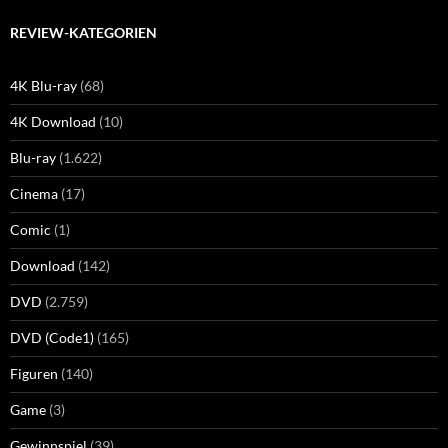
REVIEW-KATEGORIEN
4K Blu-ray
(68)
4K Download
(10)
Blu-ray
(1.622)
Cinema
(17)
Comic
(1)
Download
(142)
DVD
(2.759)
DVD (Code1)
(165)
Figuren
(140)
Game
(3)
Gewinnspiel
(39)