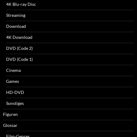
4K Blu-ray Disc
Streaming
Download
4K Download
DVD (Code 2)
DVD (Code 1)
Cinema
Games
HD-DVD
Sonstiges
Figuren
Glossar
Film-Genres