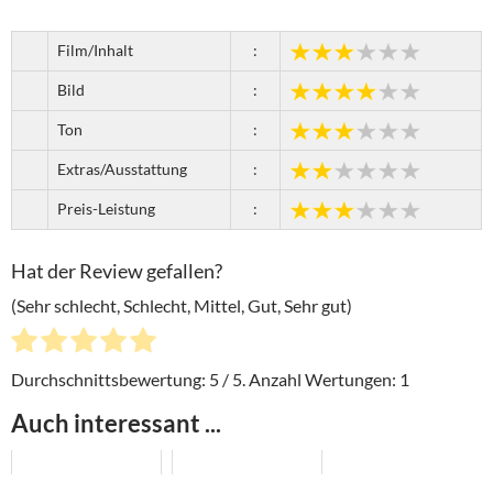
Film/Inhalt
:
Bild
:
Ton
:
Extras/Ausstattung
:
Preis-Leistung
:
Hat der Review gefallen?
(Sehr schlecht, Schlecht, Mittel, Gut, Sehr gut)
Durchschnittsbewertung:
5
/ 5. Anzahl Wertungen:
1
Auch interessant ...