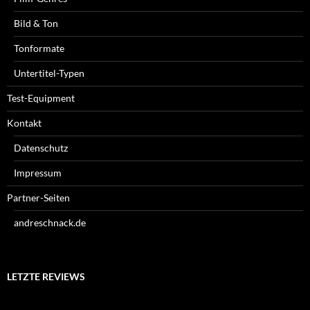
Bild & Ton
Tonformate
Untertitel-Typen
Test-Equipment
Kontakt
Datenschutz
Impressum
Partner-Seiten
andreschnack.de
LETZTE REVIEWS