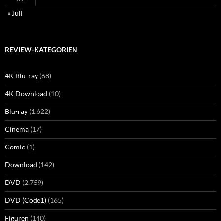
« Juli
REVIEW-KATEGORIEN
4K Blu-ray
(68)
4K Download
(10)
Blu-ray
(1.622)
Cinema
(17)
Comic
(1)
Download
(142)
DVD
(2.759)
DVD (Code1)
(165)
Figuren
(140)