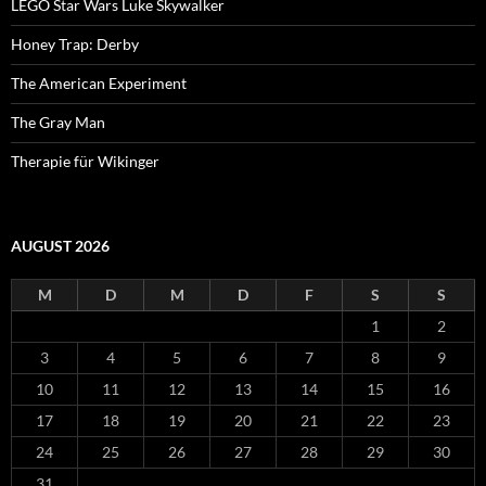
LEGO Star Wars Luke Skywalker
Honey Trap: Derby
The American Experiment
The Gray Man
Therapie für Wikinger
AUGUST 2026
M
D
M
D
F
S
S
1
2
3
4
5
6
7
8
9
10
11
12
13
14
15
16
17
18
19
20
21
22
23
24
25
26
27
28
29
30
31