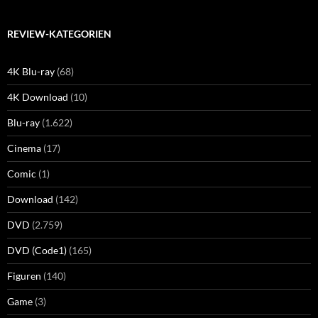
REVIEW-KATEGORIEN
4K Blu-ray
(68)
4K Download
(10)
Blu-ray
(1.622)
Cinema
(17)
Comic
(1)
Download
(142)
DVD
(2.759)
DVD (Code1)
(165)
Figuren
(140)
Game
(3)