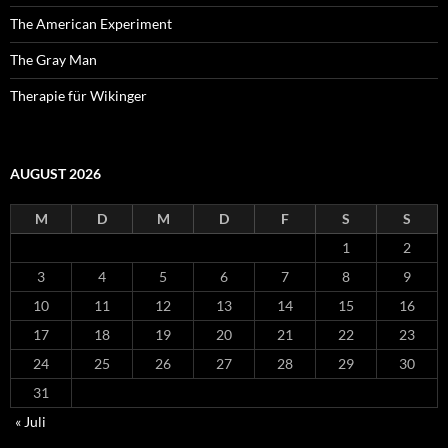
The American Experiment
The Gray Man
Therapie für Wikinger
AUGUST 2026
M
D
M
D
F
S
S
1
2
3
4
5
6
7
8
9
10
11
12
13
14
15
16
17
18
19
20
21
22
23
24
25
26
27
28
29
30
31
« Juli