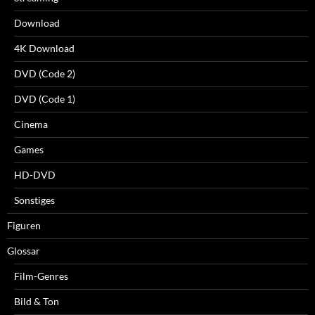
Download
4K Download
DVD (Code 2)
DVD (Code 1)
Cinema
Games
HD-DVD
Sonstiges
Figuren
Glossar
Film-Genres
Bild & Ton