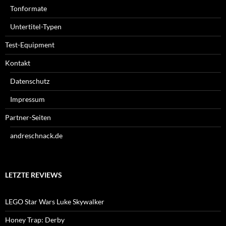
Tonformate
Untertitel-Typen
Test-Equipment
Kontakt
Datenschutz
Impressum
Partner-Seiten
andreschnack.de
LETZTE REVIEWS
LEGO Star Wars Luke Skywalker
Honey Trap: Derby