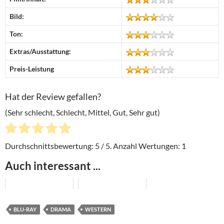
Bild:
Ton:
Extras/Ausstattung:
Preis-Leistung
Hat der Review gefallen?
(Sehr schlecht, Schlecht, Mittel, Gut, Sehr gut)
Durchschnittsbewertung:
5
/ 5. Anzahl Wertungen:
1
Auch interessant ...
BLU-RAY
DRAMA
WESTERN