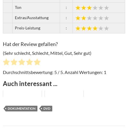
Ton
:
Extras/Ausstattung
:
Preis-Leistung
:
Hat der Review gefallen?
(Sehr schlecht, Schlecht, Mittel, Gut, Sehr gut)
Durchschnittsbewertung:
5
/ 5. Anzahl Wertungen:
1
Auch interessant ...
DOKUMENTATION
DVD