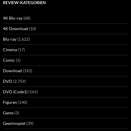
REVIEW-KATEGORIEN
4K Blu-ray
(68)
4K Download
(10)
Blu-ray
(1.622)
Cinema
(17)
Comic
(1)
Download
(142)
DVD
(2.759)
DVD (Code1)
(165)
Figuren
(140)
Game
(3)
Gewinnspiel
(39)