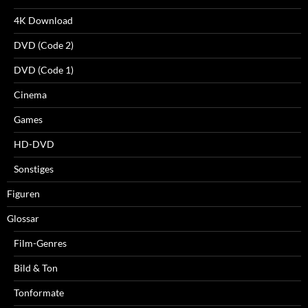
4K Download
DVD (Code 2)
DVD (Code 1)
Cinema
Games
HD-DVD
Sonstiges
Figuren
Glossar
Film-Genres
Bild & Ton
Tonformate