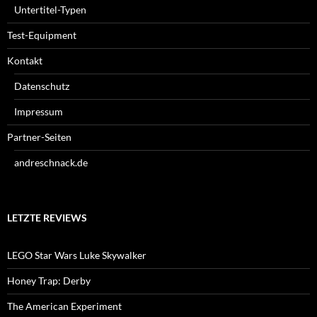
Untertitel-Typen
Test-Equipment
Kontakt
Datenschutz
Impressum
Partner-Seiten
andreschnack.de
LETZTE REVIEWS
LEGO Star Wars Luke Skywalker
Honey Trap: Derby
The American Experiment