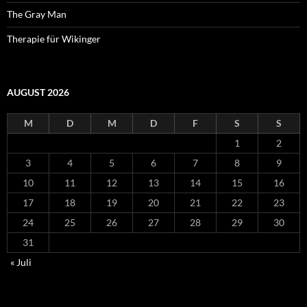
The Gray Man
Therapie für Wikinger
AUGUST 2026
M
D
M
D
F
S
S
1
2
3
4
5
6
7
8
9
10
11
12
13
14
15
16
17
18
19
20
21
22
23
24
25
26
27
28
29
30
31
« Juli