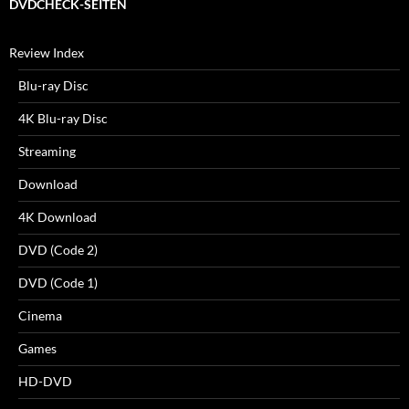
DVDCHECK-SEITEN
Review Index
Blu-ray Disc
4K Blu-ray Disc
Streaming
Download
4K Download
DVD (Code 2)
DVD (Code 1)
Cinema
Games
HD-DVD