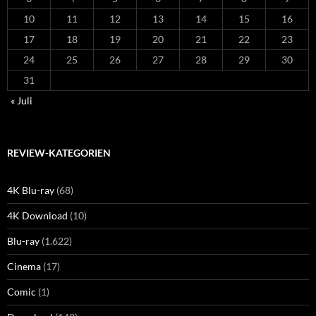
10
11
12
13
14
15
16
17
18
19
20
21
22
23
24
25
26
27
28
29
30
31
« Juli
REVIEW-KATEGORIEN
4K Blu-ray
(68)
4K Download
(10)
Blu-ray
(1.622)
Cinema
(17)
Comic
(1)