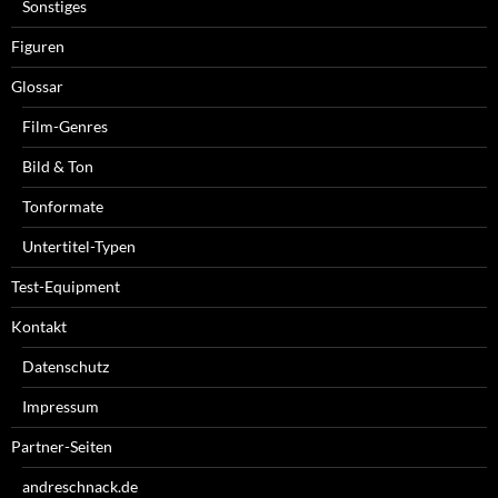
Sonstiges
Figuren
Glossar
Film-Genres
Bild & Ton
Tonformate
Untertitel-Typen
Test-Equipment
Kontakt
Datenschutz
Impressum
Partner-Seiten
andreschnack.de