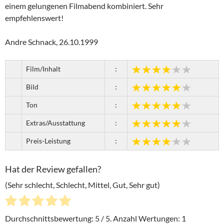
einem gelungenen Filmabend kombiniert. Sehr
empfehlenswert!
Andre Schnack, 26.10.1999
Film/Inhalt
:
Bild
:
Ton
:
Extras/Ausstattung
:
Preis-Leistung
:
Hat der Review gefallen?
(Sehr schlecht, Schlecht, Mittel, Gut, Sehr gut)
Durchschnittsbewertung:
5
/ 5. Anzahl Wertungen:
1