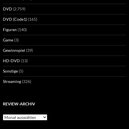
DVD
(2.759)
DVD (Code1)
(165)
Figuren
(140)
Game
(3)
Gewinnspiel
(39)
HD-DVD
(13)
Sonstige
(5)
Streaming
(326)
REVIEW-ARCHIV
Review-
Archiv