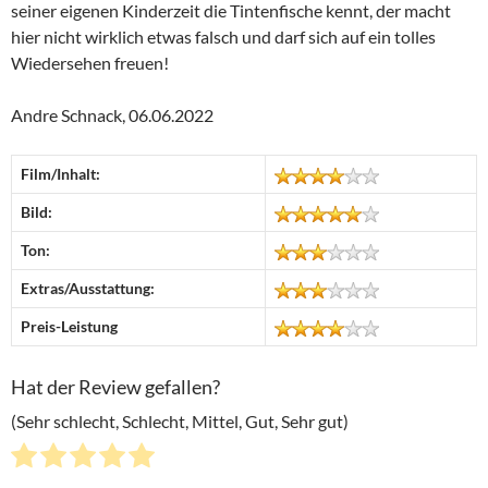
seiner eigenen Kinderzeit die Tintenfische kennt, der macht
hier nicht wirklich etwas falsch und darf sich auf ein tolles
Wiedersehen freuen!
Andre Schnack, 06.06.2022
Film/Inhalt:
Bild:
Ton:
Extras/Ausstattung:
Preis-Leistung
Hat der Review gefallen?
(Sehr schlecht, Schlecht, Mittel, Gut, Sehr gut)