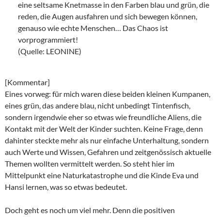
eine seltsame Knetmasse in den Farben blau und grün, die
reden, die Augen ausfahren und sich bewegen können,
genauso wie echte Menschen… Das Chaos ist
vorprogrammiert!
(Quelle: LEONINE)
[Kommentar]
Eines vorweg: für mich waren diese beiden kleinen Kumpanen,
eines grün, das andere blau, nicht unbedingt Tintenfisch,
sondern irgendwie eher so etwas wie freundliche Aliens, die
Kontakt mit der Welt der Kinder suchten. Keine Frage, denn
dahinter steckte mehr als nur einfache Unterhaltung, sondern
auch Werte und Wissen, Gefahren und zeitgenössisch aktuelle
Themen wollten vermittelt werden. So steht hier im
Mittelpunkt eine Naturkatastrophe und die Kinde Eva und
Hansi lernen, was so etwas bedeutet.
Doch geht es noch um viel mehr. Denn die positiven