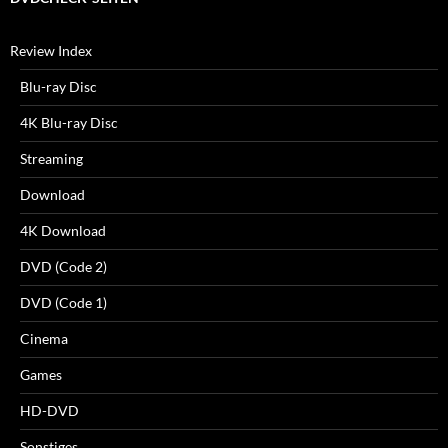
Review Index
Blu-ray Disc
4K Blu-ray Disc
Streaming
Download
4K Download
DVD (Code 2)
DVD (Code 1)
Cinema
Games
HD-DVD
Sonstiges