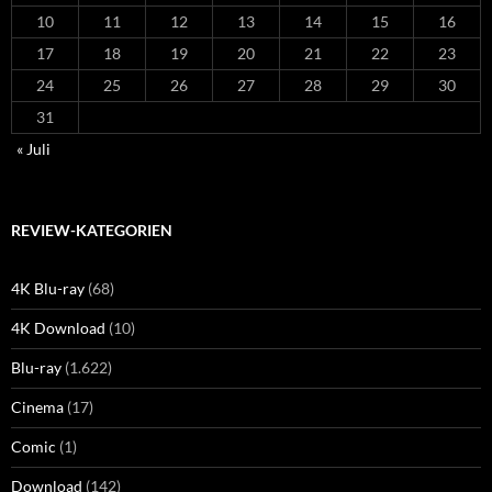
10
11
12
13
14
15
16
17
18
19
20
21
22
23
24
25
26
27
28
29
30
31
« Juli
REVIEW-KATEGORIEN
4K Blu-ray
(68)
4K Download
(10)
Blu-ray
(1.622)
Cinema
(17)
Comic
(1)
Download
(142)