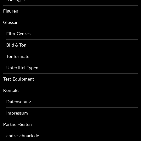
Figuren
Glossar
Film-Genres
Bild & Ton
Tonformate
Untertitel-Typen
Test-Equipment
Kontakt
Datenschutz
Impressum
Partner-Seiten
andreschnack.de