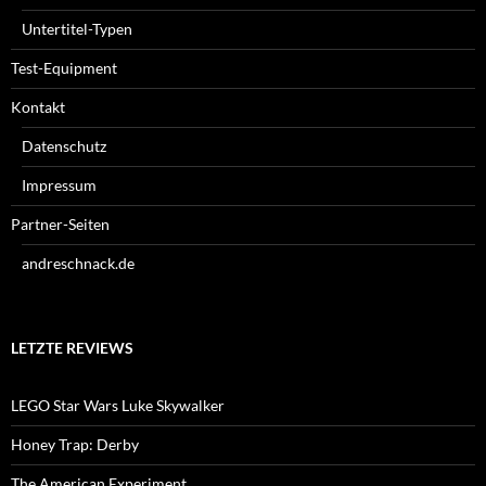
Untertitel-Typen
Test-Equipment
Kontakt
Datenschutz
Impressum
Partner-Seiten
andreschnack.de
LETZTE REVIEWS
LEGO Star Wars Luke Skywalker
Honey Trap: Derby
The American Experiment