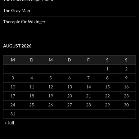
The Gray Man
Therapie für Wikinger
AUGUST 2026
M
D
M
D
F
S
S
1
2
3
4
5
6
7
8
9
10
11
12
13
14
15
16
17
18
19
20
21
22
23
24
25
26
27
28
29
30
31
« Juli