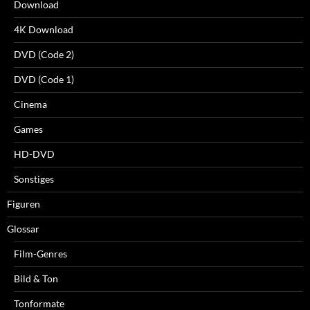
Download
4K Download
DVD (Code 2)
DVD (Code 1)
Cinema
Games
HD-DVD
Sonstiges
Figuren
Glossar
Film-Genres
Bild & Ton
Tonformate