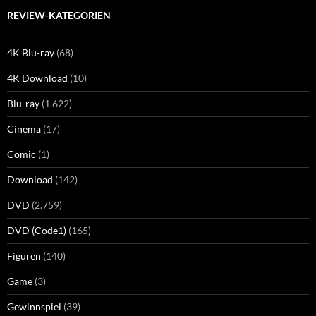
REVIEW-KATEGORIEN
4K Blu-ray
(68)
4K Download
(10)
Blu-ray
(1.622)
Cinema
(17)
Comic
(1)
Download
(142)
DVD
(2.759)
DVD (Code1)
(165)
Figuren
(140)
Game
(3)
Gewinnspiel
(39)