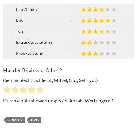
Film/Inhalt
:
Bild
:
Ton
:
Extras/Ausstattung
:
Preis-Leistung
:
Hat der Review gefallen?
(Sehr schlecht, Schlecht, Mittel, Gut, Sehr gut)
Durchschnittsbewertung:
5
/ 5. Anzahl Wertungen:
1
COMEDY
DVD