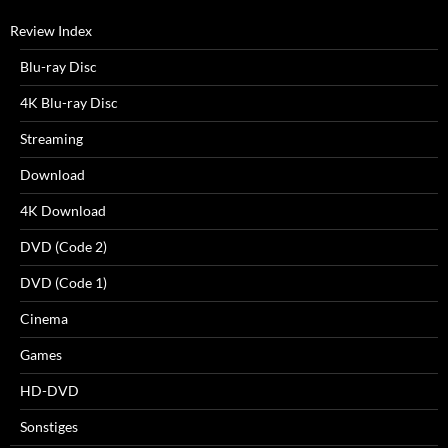
Review Index
Blu-ray Disc
4K Blu-ray Disc
Streaming
Download
4K Download
DVD (Code 2)
DVD (Code 1)
Cinema
Games
HD-DVD
Sonstiges