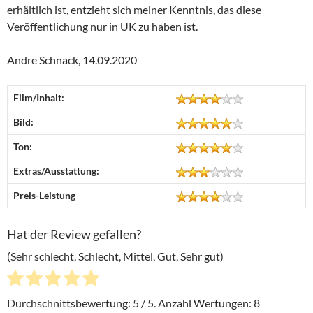
erhältlich ist, entzieht sich meiner Kenntnis, das diese
Veröffentlichung nur in UK zu haben ist.
Andre Schnack, 14.09.2020
Film/Inhalt:
Bild:
Ton:
Extras/Ausstattung:
Preis-Leistung
Hat der Review gefallen?
(Sehr schlecht, Schlecht, Mittel, Gut, Sehr gut)
Durchschnittsbewertung:
5
/ 5. Anzahl Wertungen:
8