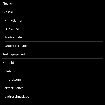
Figuren
Glossar
Film-Genres
Bild & Ton
Tonformate
Untertitel-Typen
Test-Equipment
Kontakt
Datenschutz
Impressum
Partner-Seiten
andreschnack.de