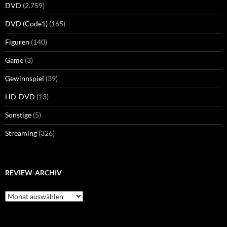
DVD
(2.759)
DVD (Code1)
(165)
Figuren
(140)
Game
(3)
Gewinnspiel
(39)
HD-DVD
(13)
Sonstige
(5)
Streaming
(326)
REVIEW-ARCHIV
Review-
Archiv