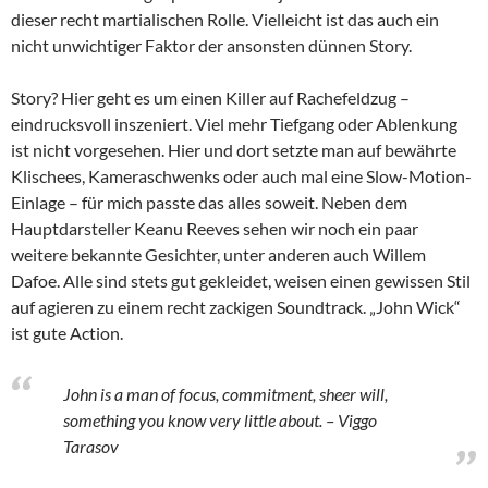
dieser recht martialischen Rolle. Vielleicht ist das auch ein
nicht unwichtiger Faktor der ansonsten dünnen Story.
Story? Hier geht es um einen Killer auf Rachefeldzug –
eindrucksvoll inszeniert. Viel mehr Tiefgang oder Ablenkung
ist nicht vorgesehen. Hier und dort setzte man auf bewährte
Klischees, Kameraschwenks oder auch mal eine Slow-Motion-
Einlage – für mich passte das alles soweit. Neben dem
Hauptdarsteller Keanu Reeves sehen wir noch ein paar
weitere bekannte Gesichter, unter anderen auch Willem
Dafoe. Alle sind stets gut gekleidet, weisen einen gewissen Stil
auf agieren zu einem recht zackigen Soundtrack. „John Wick“
ist gute Action.
John is a man of focus, commitment, sheer will,
something you know very little about. – Viggo
Tarasov