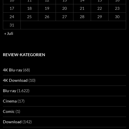
17
18
19
20
21
22
23
24
25
26
27
28
29
30
31
« Juli
REVIEW-KATEGORIEN
4K Blu-ray
(68)
4K Download
(10)
Blu-ray
(1.622)
Cinema
(17)
Comic
(1)
Download
(142)