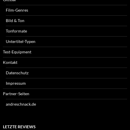
Film-Genres
Bild & Ton
Tonformate
Untertitel-Typen
Test-Equipment
Kontakt
Datenschutz
Impressum
Partner-Seiten
andreschnack.de
LETZTE REVIEWS