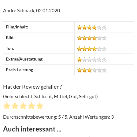
Andre Schnack, 02.01.2020
Film/Inhalt:
Bild:
Ton:
Extras/Ausstattung:
Preis-Leistung
Hat der Review gefallen?
(Sehr schlecht, Schlecht, Mittel, Gut, Sehr gut)
Durchschnittsbewertung:
5
/ 5. Anzahl Wertungen:
3
Auch interessant ...