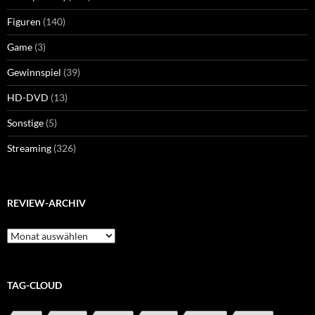
Figuren
(140)
Game
(3)
Gewinnspiel
(39)
HD-DVD
(13)
Sonstige
(5)
Streaming
(326)
REVIEW-ARCHIV
Review-
Archiv
TAG-CLOUD