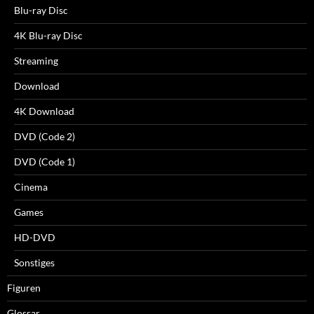
Blu-ray Disc
4K Blu-ray Disc
Streaming
Download
4K Download
DVD (Code 2)
DVD (Code 1)
Cinema
Games
HD-DVD
Sonstiges
Figuren
Glossar