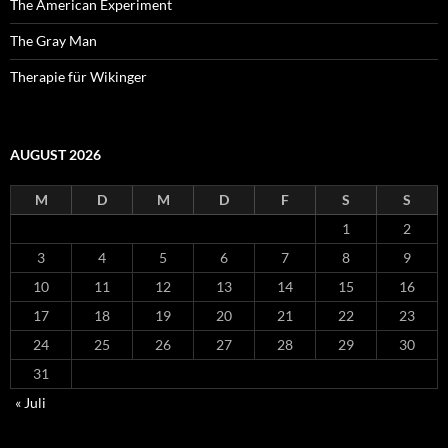
The American Experiment
The Gray Man
Therapie für Wikinger
AUGUST 2026
M
D
M
D
F
S
S
1
2
3
4
5
6
7
8
9
10
11
12
13
14
15
16
17
18
19
20
21
22
23
24
25
26
27
28
29
30
31
« Juli