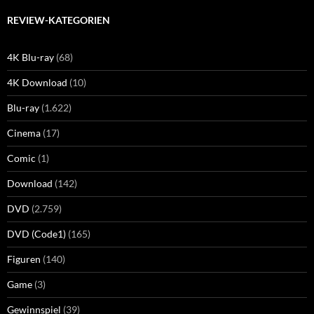
REVIEW-KATEGORIEN
4K Blu-ray
(68)
4K Download
(10)
Blu-ray
(1.622)
Cinema
(17)
Comic
(1)
Download
(142)
DVD
(2.759)
DVD (Code1)
(165)
Figuren
(140)
Game
(3)
Gewinnspiel
(39)