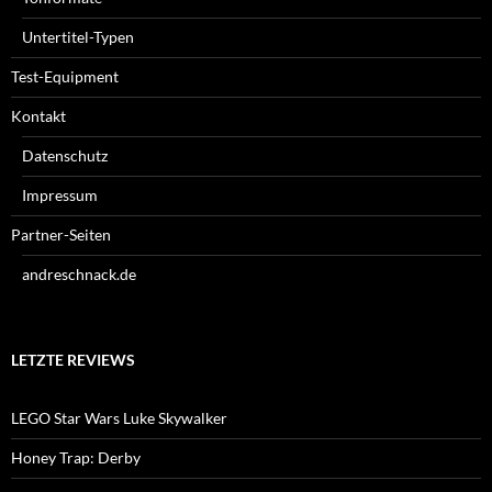
Untertitel-Typen
Test-Equipment
Kontakt
Datenschutz
Impressum
Partner-Seiten
andreschnack.de
LETZTE REVIEWS
LEGO Star Wars Luke Skywalker
Honey Trap: Derby