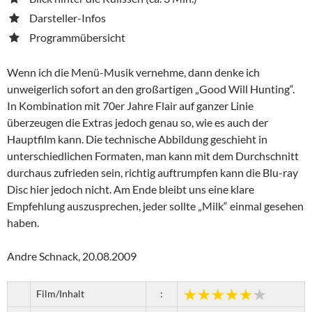
Darsteller-Infos
Programmübersicht
Wenn ich die Menü-Musik vernehme, dann denke ich
unweigerlich sofort an den großartigen „Good Will Hunting“.
In Kombination mit 70er Jahre Flair auf ganzer Linie
überzeugen die Extras jedoch genau so, wie es auch der
Hauptfilm kann. Die technische Abbildung geschieht in
unterschiedlichen Formaten, man kann mit dem Durchschnitt
durchaus zufrieden sein, richtig auftrumpfen kann die Blu-ray
Disc hier jedoch nicht. Am Ende bleibt uns eine klare
Empfehlung auszusprechen, jeder sollte „Milk“ einmal gesehen
haben.
Andre Schnack, 20.08.2009
Film/Inhalt
: