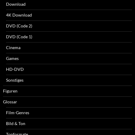
Download
4K Download
DVD (Code 2)
DVD (Code 1)
Cinema
Games
HD-DVD
Sonstiges
Figuren
Glossar
Film-Genres
Bild & Ton
Tonformate