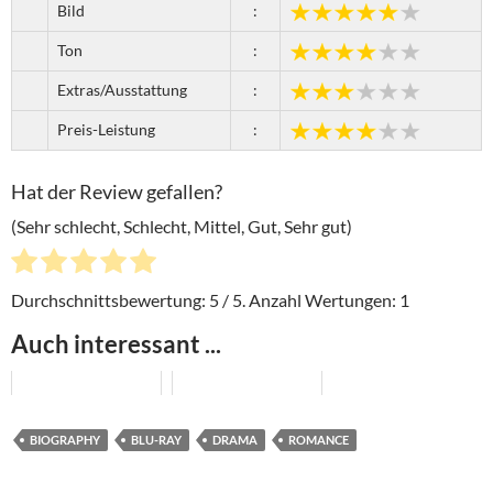
Bild
:
Ton
:
Extras/Ausstattung
:
Preis-Leistung
:
Hat der Review gefallen?
(Sehr schlecht, Schlecht, Mittel, Gut, Sehr gut)
Durchschnittsbewertung:
5
/ 5. Anzahl Wertungen:
1
Auch interessant ...
BIOGRAPHY
BLU-RAY
DRAMA
ROMANCE