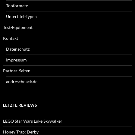
Tonformate
Untertitel-Typen
Test-Equipment
Kontakt
Datenschutz
Impressum
Partner-Seiten
andreschnack.de
LETZTE REVIEWS
LEGO Star Wars Luke Skywalker
Honey Trap: Derby