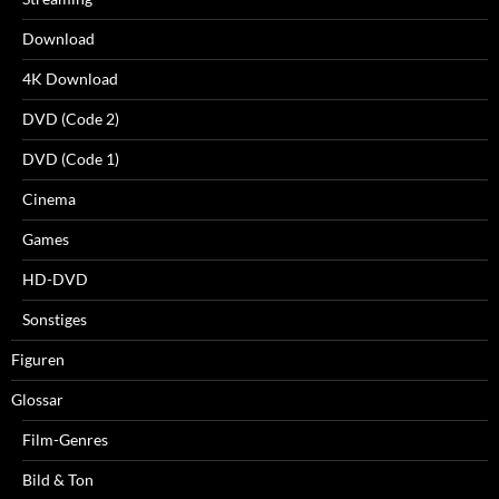
Download
4K Download
DVD (Code 2)
DVD (Code 1)
Cinema
Games
HD-DVD
Sonstiges
Figuren
Glossar
Film-Genres
Bild & Ton