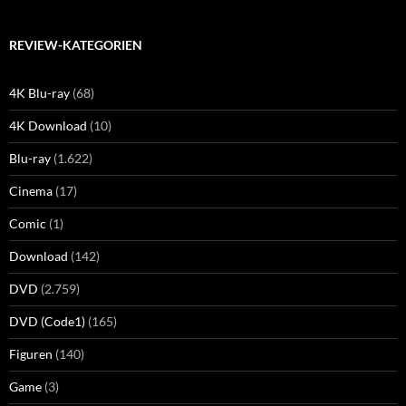
REVIEW-KATEGORIEN
4K Blu-ray
(68)
4K Download
(10)
Blu-ray
(1.622)
Cinema
(17)
Comic
(1)
Download
(142)
DVD
(2.759)
DVD (Code1)
(165)
Figuren
(140)
Game
(3)