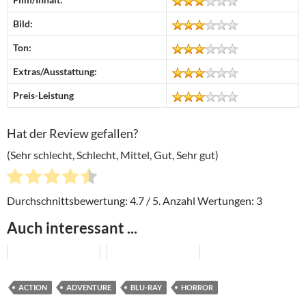
Bild:
Ton:
Extras/Ausstattung:
Preis-Leistung
Hat der Review gefallen?
(Sehr schlecht, Schlecht, Mittel, Gut, Sehr gut)
Durchschnittsbewertung:
4.7
/ 5. Anzahl Wertungen:
3
Auch interessant ...
ACTION
ADVENTURE
BLU-RAY
HORROR