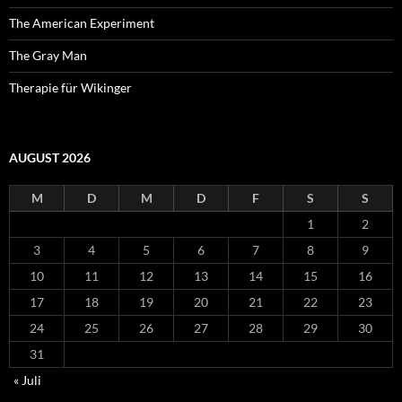
The American Experiment
The Gray Man
Therapie für Wikinger
AUGUST 2026
M
D
M
D
F
S
S
1
2
3
4
5
6
7
8
9
10
11
12
13
14
15
16
17
18
19
20
21
22
23
24
25
26
27
28
29
30
31
« Juli