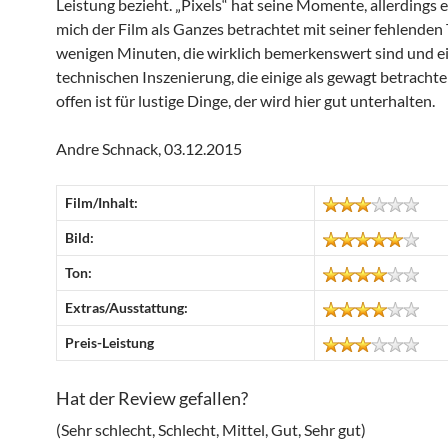
Leistung bezieht. „Pixels“ hat seine Momente, allerdings 
mich der Film als Ganzes betrachtet mit seiner fehlenden 
wenigen Minuten, die wirklich bemerkenswert sind und e
technischen Inszenierung, die einige als gewagt betracht
offen ist für lustige Dinge, der wird hier gut unterhalten.
Andre Schnack, 03.12.2015
Film/Inhalt:
Bild:
Ton:
Extras/Ausstattung:
Preis-Leistung
Hat der Review gefallen?
(Sehr schlecht, Schlecht, Mittel, Gut, Sehr gut)