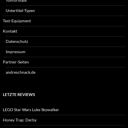
Tonformate
Untertitel-Typen
Test-Equipment
Kontakt
Datenschutz
Impressum
Partner-Seiten
andreschnack.de
LETZTE REVIEWS
LEGO Star Wars Luke Skywalker
Honey Trap: Derby