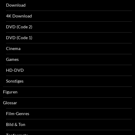
Download
4K Download
DVD (Code 2)
DVD (Code 1)
Cinema
Games
HD-DVD
Sonstiges
Figuren
Glossar
Film-Genres
Bild & Ton