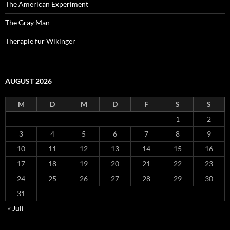
The American Experiment
The Gray Man
Therapie für Wikinger
AUGUST 2026
M
D
M
D
F
S
S
1
2
3
4
5
6
7
8
9
10
11
12
13
14
15
16
17
18
19
20
21
22
23
24
25
26
27
28
29
30
31
« Juli