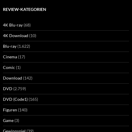
REVIEW-KATEGORIEN
4K Blu-ray
(68)
4K Download
(10)
Blu-ray
(1.622)
Cinema
(17)
Comic
(1)
Download
(142)
DVD
(2.759)
DVD (Code1)
(165)
Figuren
(140)
Game
(3)
Gewinnspiel
(39)