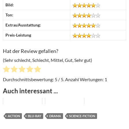
Bild:
Ton:
Extras/Ausstattung:
Preis-Leistung
Hat der Review gefallen?
(Sehr schlecht, Schlecht, Mittel, Gut, Sehr gut)
Durchschnittsbewertung:
5
/ 5. Anzahl Wertungen:
1
Auch interessant ...
ACTION
BLU-RAY
DRAMA
SCIENCE-FICTION