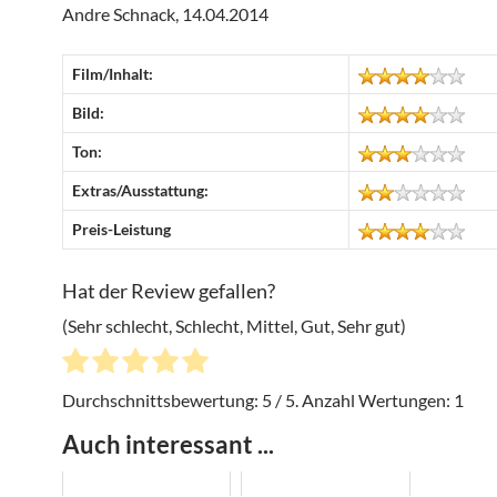
Andre Schnack, 14.04.2014
Film/Inhalt:
Bild:
Ton:
Extras/Ausstattung:
Preis-Leistung
Hat der Review gefallen?
(Sehr schlecht, Schlecht, Mittel, Gut, Sehr gut)
Durchschnittsbewertung:
5
/ 5. Anzahl Wertungen:
1
Auch interessant ...