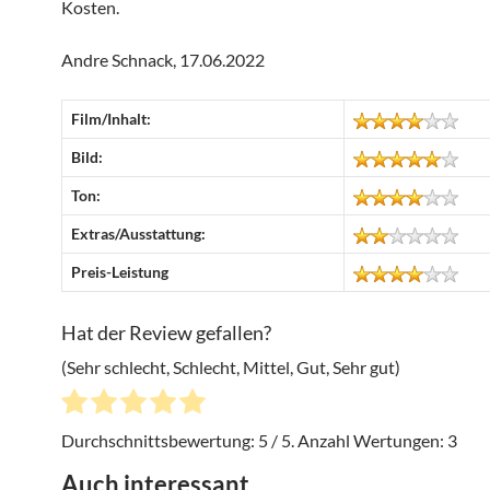
Kosten.
Andre Schnack, 17.06.2022
Film/Inhalt:
Bild:
Ton:
Extras/Ausstattung:
Preis-Leistung
Hat der Review gefallen?
(Sehr schlecht, Schlecht, Mittel, Gut, Sehr gut)
Durchschnittsbewertung:
5
/ 5. Anzahl Wertungen:
3
Auch interessant ...