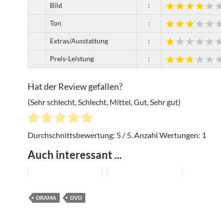
Bild
:
Ton
:
Extras/Ausstattung
:
Preis-Leistung
:
Hat der Review gefallen?
(Sehr schlecht, Schlecht, Mittel, Gut, Sehr gut)
Durchschnittsbewertung:
5
/ 5. Anzahl Wertungen:
1
Auch interessant ...
DRAMA
DVD