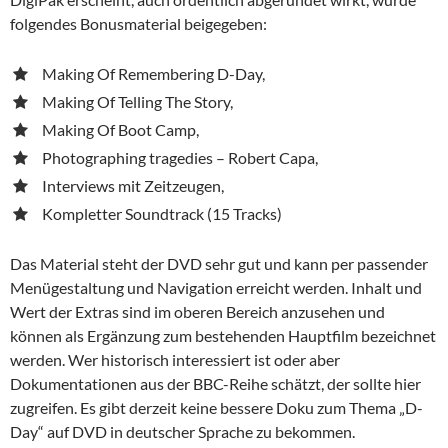
folgendes Bonusmaterial beigegeben:
Making Of Remembering D-Day,
Making Of Telling The Story,
Making Of Boot Camp,
Photographing tragedies – Robert Capa,
Interviews mit Zeitzeugen,
Kompletter Soundtrack (15 Tracks)
Das Material steht der DVD sehr gut und kann per passender
Menügestaltung und Navigation erreicht werden. Inhalt und
Wert der Extras sind im oberen Bereich anzusehen und
können als Ergänzung zum bestehenden Hauptfilm bezeichnet
werden. Wer historisch interessiert ist oder aber
Dokumentationen aus der BBC-Reihe schätzt, der sollte hier
zugreifen. Es gibt derzeit keine bessere Doku zum Thema „D-
Day“ auf DVD in deutscher Sprache zu bekommen.