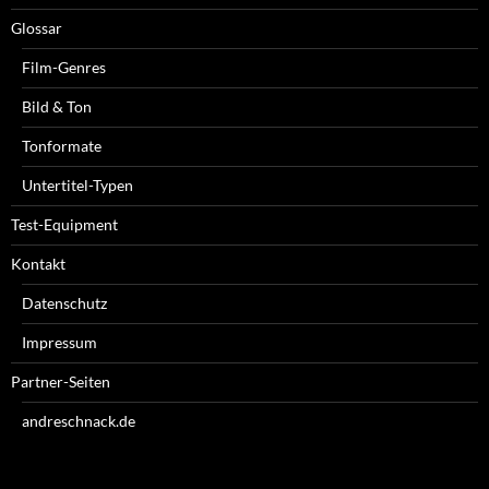
Glossar
Film-Genres
Bild & Ton
Tonformate
Untertitel-Typen
Test-Equipment
Kontakt
Datenschutz
Impressum
Partner-Seiten
andreschnack.de