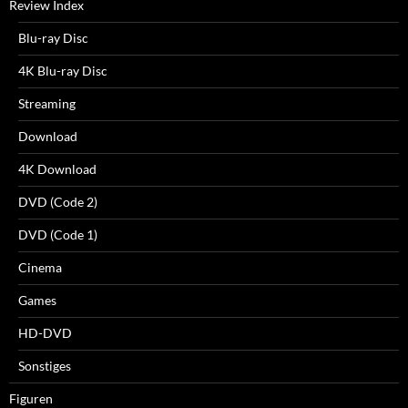
Review Index
Blu-ray Disc
4K Blu-ray Disc
Streaming
Download
4K Download
DVD (Code 2)
DVD (Code 1)
Cinema
Games
HD-DVD
Sonstiges
Figuren