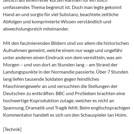
umfassendes Thema begrenzt ist. Doch man legte gekonnt
Hand an und sorgte für viel Substanz, beachtete zeitliche
Abfolgen und komprimierte Wissen verständlich und
abwechslungsreich miteinander.
Mit den faszinierenden Bildern sind vor allem die historischen
Aufnahmen gemeint, welche einem nur wage und ungefähr
unter anderen einen Eindruck von dem vermitteln, was am
Morgen – und von dort an Stunden lang – am Strand der
Landungspunkte in der Normandie passierte. Über 7 Stunden
lang liefen tausende Soldaten gegen feindliches
Maschinengewehr an und versuchten die Stellungen der
Deutschen zu entkräften. BBC und ProSieben brachten eine
hochwertige Koproduktion zutage, welcher es nicht an
Spannung, Dramatik und Tragik fehlt. Beim englischsprachigen
Kommentator handelt es sich um den Schauspieler Ian Holm.
[Technik]