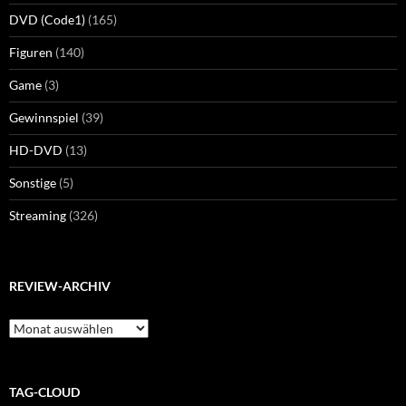
DVD (Code1)
(165)
Figuren
(140)
Game
(3)
Gewinnspiel
(39)
HD-DVD
(13)
Sonstige
(5)
Streaming
(326)
REVIEW-ARCHIV
Review-
Archiv
TAG-CLOUD