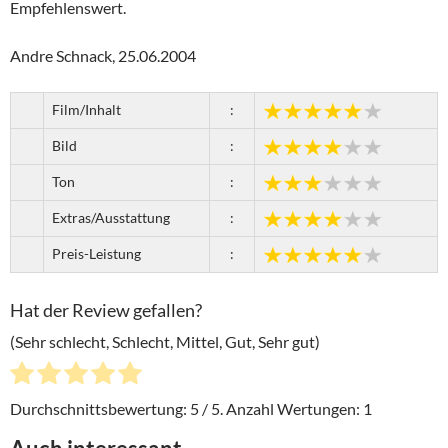
Empfehlenswert.
Andre Schnack, 25.06.2004
Film/Inhalt
:
Bild
:
Ton
:
Extras/Ausstattung
:
Preis-Leistung
:
Hat der Review gefallen?
(Sehr schlecht, Schlecht, Mittel, Gut, Sehr gut)
Durchschnittsbewertung:
5
/ 5. Anzahl Wertungen:
1