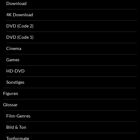
Download
4K Download
DVD (Code 2)
DVD (Code 1)
Cinema
Games
HD-DVD
Sonstiges
Figuren
Glossar
Film-Genres
Bild & Ton
Tonformate