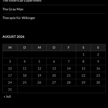
The American Experiment
The Gray Man
Therapie für Wikinger
AUGUST 2026
M
D
M
D
F
S
S
1
2
3
4
5
6
7
8
9
10
11
12
13
14
15
16
17
18
19
20
21
22
23
24
25
26
27
28
29
30
31
« Juli