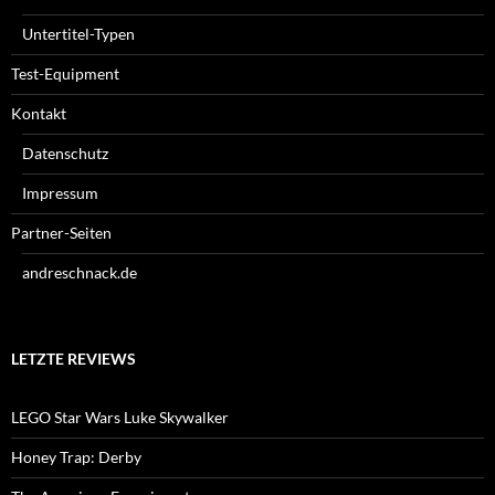
Untertitel-Typen
Test-Equipment
Kontakt
Datenschutz
Impressum
Partner-Seiten
andreschnack.de
LETZTE REVIEWS
LEGO Star Wars Luke Skywalker
Honey Trap: Derby