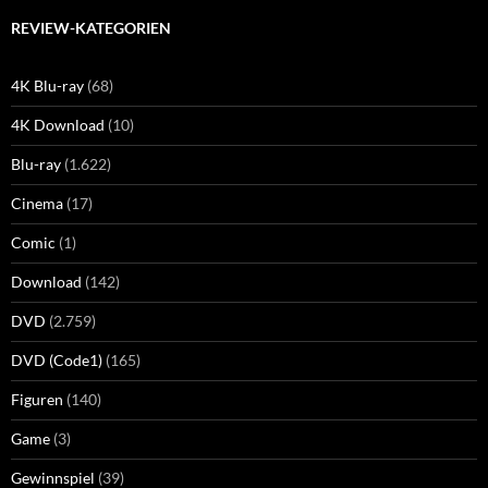
REVIEW-KATEGORIEN
4K Blu-ray
(68)
4K Download
(10)
Blu-ray
(1.622)
Cinema
(17)
Comic
(1)
Download
(142)
DVD
(2.759)
DVD (Code1)
(165)
Figuren
(140)
Game
(3)
Gewinnspiel
(39)