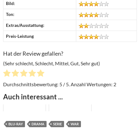
Bild:
Ton:
Extras/Ausstattung:
Preis-Leistung
Hat der Review gefallen?
(Sehr schlecht, Schlecht, Mittel, Gut, Sehr gut)
Durchschnittsbewertung:
5
/ 5. Anzahl Wertungen:
2
Auch interessant ...
BLU-RAY
DRAMA
SERIE
WAR