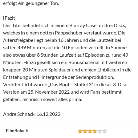
erfolgt ein gelungener Ton.
[Fazit]
Der Titel befindet sich in einem Blu-ray Case für drei Discs,
welches in einem netten Pappschuber verstaut wurde. Die
Altersfreigabe liegt bei ab 16 Jahren und die Lautzeit bei
satten 489 Minuten auf die 10 Episoden verteilt. In Summe
also etwas über 8 Stunden Laufzeit auf Episoden zu rund 49
Minuten. Hinzu gesellt sich ein Bonusmaterial mit weiteren
knappen 20 Minuten Spieldauer und einigen Einblicken in die
Entstehung und Hintergründe der Serienproduktion.
Veröffentlicht wurde „Das Boot – Staffel 3“ in dieser 3-Disc
Version am 25. November 2022 und wird Fans bestimmt
gefallen. Technisch soweit alles prima.
Andre Schnack, 16.12.2022
Film/Inhalt: