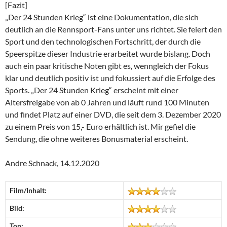
[Fazit]
„Der 24 Stunden Krieg“ ist eine Dokumentation, die sich
deutlich an die Rennsport-Fans unter uns richtet. Sie feiert den
Sport und den technologischen Fortschritt, der durch die
Speerspitze dieser Industrie erarbeitet wurde bislang. Doch
auch ein paar kritische Noten gibt es, wenngleich der Fokus
klar und deutlich positiv ist und fokussiert auf die Erfolge des
Sports. „Der 24 Stunden Krieg“ erscheint mit einer
Altersfreigabe von ab 0 Jahren und läuft rund 100 Minuten
und findet Platz auf einer DVD, die seit dem 3. Dezember 2020
zu einem Preis von 15,- Euro erhältlich ist. Mir gefiel die
Sendung, die ohne weiteres Bonusmaterial erscheint.
Andre Schnack, 14.12.2020
Film/Inhalt:
Bild:
Ton: