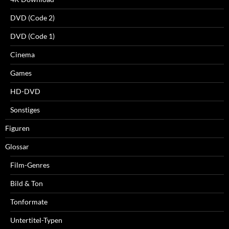
DVD (Code 2)
DVD (Code 1)
Cinema
Games
HD-DVD
Sonstiges
Figuren
Glossar
Film-Genres
Bild & Ton
Tonformate
Untertitel-Typen