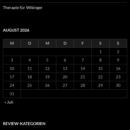
Therapie für Wikinger
AUGUST 2026
M
D
M
D
F
S
S
1
2
3
4
5
6
7
8
9
10
11
12
13
14
15
16
17
18
19
20
21
22
23
24
25
26
27
28
29
30
31
« Juli
REVIEW-KATEGORIEN