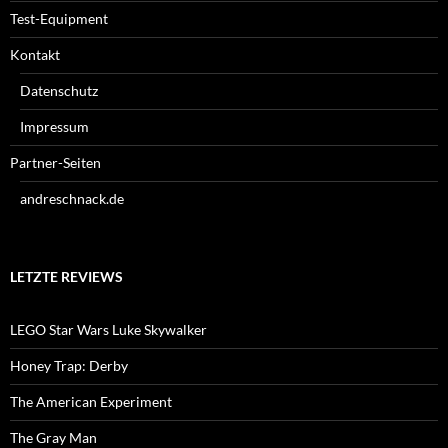
Test-Equipment
Kontakt
Datenschutz
Impressum
Partner-Seiten
andreschnack.de
LETZTE REVIEWS
LEGO Star Wars Luke Skywalker
Honey Trap: Derby
The American Experiment
The Gray Man