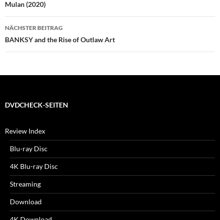
Mulan (2020)
NÄCHSTER BEITRAG
BANKSY and the Rise of Outlaw Art
DVDCHECK-SEITEN
Review Index
Blu-ray Disc
4K Blu-ray Disc
Streaming
Download
4K Download