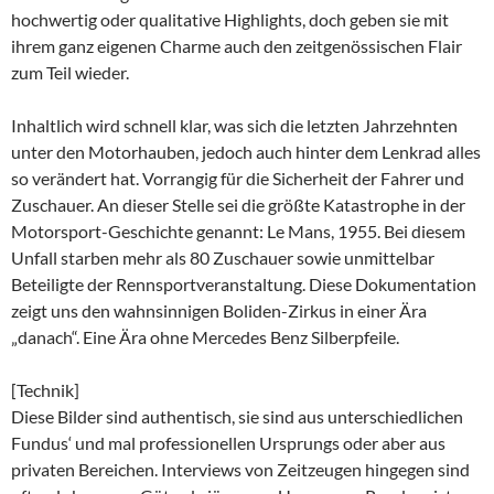
hochwertig oder qualitative Highlights, doch geben sie mit
ihrem ganz eigenen Charme auch den zeitgenössischen Flair
zum Teil wieder.
Inhaltlich wird schnell klar, was sich die letzten Jahrzehnten
unter den Motorhauben, jedoch auch hinter dem Lenkrad alles
so verändert hat. Vorrangig für die Sicherheit der Fahrer und
Zuschauer. An dieser Stelle sei die größte Katastrophe in der
Motorsport-Geschichte genannt: Le Mans, 1955. Bei diesem
Unfall starben mehr als 80 Zuschauer sowie unmittelbar
Beteiligte der Rennsportveranstaltung. Diese Dokumentation
zeigt uns den wahnsinnigen Boliden-Zirkus in einer Ära
„danach“. Eine Ära ohne Mercedes Benz Silberpfeile.
[Technik]
Diese Bilder sind authentisch, sie sind aus unterschiedlichen
Fundus‘ und mal professionellen Ursprungs oder aber aus
privaten Bereichen. Interviews von Zeitzeugen hingegen sind