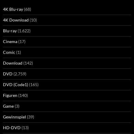
4K Blu-ray
(68)
4K Download
(10)
Blu-ray
(1.622)
Cinema
(17)
Comic
(1)
Download
(142)
DVD
(2.759)
DVD (Code1)
(165)
Figuren
(140)
Game
(3)
Gewinnspiel
(39)
HD-DVD
(13)