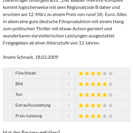
kommt logischerweise mit dem Regionalcode B daher und
erschien am 12. März zu einem Preis von rund 18,- Euro. Alles
in allem eine gute deutsche Filmproduktion mit einem Hang
zum politischen Thriller mit etwas Action garniert und
wunderbaren darstellerischen Leistungen ausgestattet.
Freigegeben ab einer Altersstufe von 12 Jahren.
Andre Schnack, 18.03.2009
Film/Inhalt
:
Bild
:
Ton
:
Extras/Ausstattung
:
Preis-Leistung
:
Hat der Review gefallen?