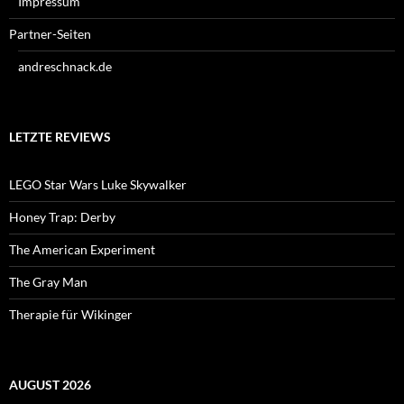
Impressum
Partner-Seiten
andreschnack.de
LETZTE REVIEWS
LEGO Star Wars Luke Skywalker
Honey Trap: Derby
The American Experiment
The Gray Man
Therapie für Wikinger
AUGUST 2026