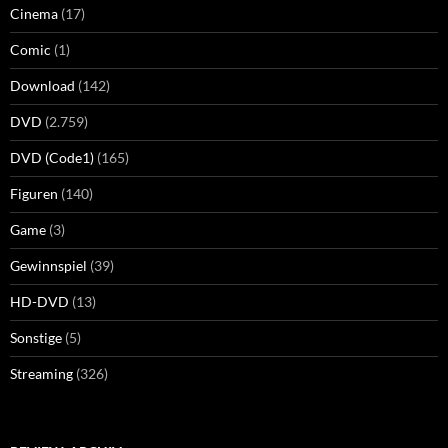
Cinema
(17)
Comic
(1)
Download
(142)
DVD
(2.759)
DVD (Code1)
(165)
Figuren
(140)
Game
(3)
Gewinnspiel
(39)
HD-DVD
(13)
Sonstige
(5)
Streaming
(326)