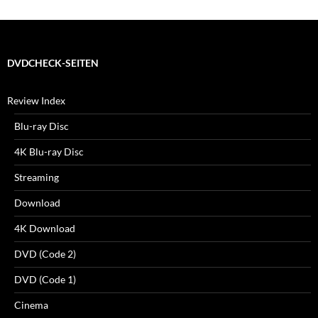
DVDCHECK-SEITEN
Review Index
Blu-ray Disc
4K Blu-ray Disc
Streaming
Download
4K Download
DVD (Code 2)
DVD (Code 1)
Cinema