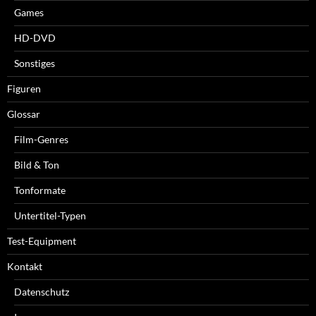
Games
HD-DVD
Sonstiges
Figuren
Glossar
Film-Genres
Bild & Ton
Tonformate
Untertitel-Typen
Test-Equipment
Kontakt
Datenschutz