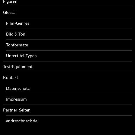
Figuren
Glossar
Film-Genres
Bild & Ton
Tonformate
Untertitel-Typen
Test-Equipment
Kontakt
Datenschutz
Impressum
Partner-Seiten
andreschnack.de