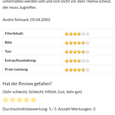
unterhalten werden will und sich nicht vor dem Thema scheut,
der muss zugreifen.
Andre Schnack, 05.04.2002
Film/Inhalt:
Bild:
Ton:
Extras/Ausstattung:
Preis-Leistung
Hat der Review gefallen?
(Sehr schlecht, Schlecht, Mittel, Gut, Sehr gut)
Durchschnittsbewertung:
5
/ 5. Anzahl Wertungen:
2