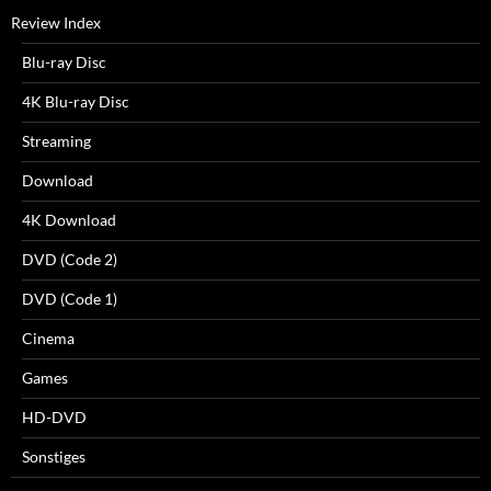
Review Index
Blu-ray Disc
4K Blu-ray Disc
Streaming
Download
4K Download
DVD (Code 2)
DVD (Code 1)
Cinema
Games
HD-DVD
Sonstiges