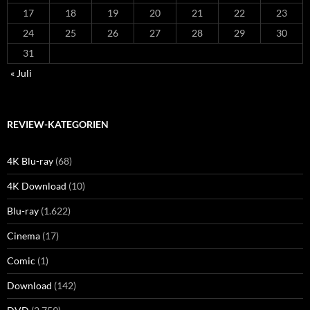
17
18
19
20
21
22
23
24
25
26
27
28
29
30
31
« Juli
REVIEW-KATEGORIEN
4K Blu-ray
(68)
4K Download
(10)
Blu-ray
(1.622)
Cinema
(17)
Comic
(1)
Download
(142)