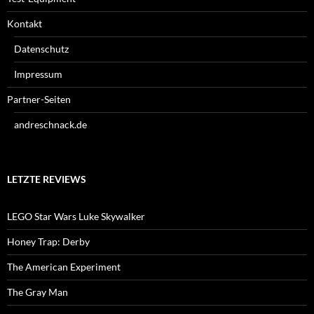
Kontakt
Datenschutz
Impressum
Partner-Seiten
andreschnack.de
LETZTE REVIEWS
LEGO Star Wars Luke Skywalker
Honey Trap: Derby
The American Experiment
The Gray Man