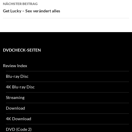
NÄCHSTER BEITRAG
Get Lucky – Sex verändert alles
DVDCHECK-SEITEN
Review Index
Blu-ray Disc
4K Blu-ray Disc
Streaming
Download
4K Download
DVD (Code 2)