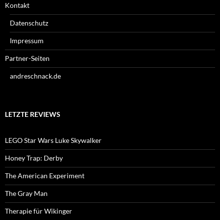
Kontakt
Datenschutz
Impressum
Partner-Seiten
andreschnack.de
LETZTE REVIEWS
LEGO Star Wars Luke Skywalker
Honey Trap: Derby
The American Experiment
The Gray Man
Therapie für Wikinger