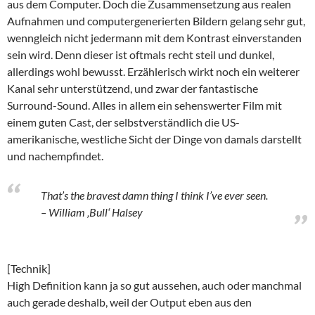
aus dem Computer. Doch die Zusammensetzung aus realen
Aufnahmen und computergenerierten Bildern gelang sehr gut,
wenngleich nicht jedermann mit dem Kontrast einverstanden
sein wird. Denn dieser ist oftmals recht steil und dunkel,
allerdings wohl bewusst. Erzählerisch wirkt noch ein weiterer
Kanal sehr unterstützend, und zwar der fantastische
Surround-Sound. Alles in allem ein sehenswerter Film mit
einem guten Cast, der selbstverständlich die US-
amerikanische, westliche Sicht der Dinge von damals darstellt
und nachempfindet.
That’s the bravest damn thing I think I’ve ever seen.
– William ‚Bull‘ Halsey
[Technik]
High Definition kann ja so gut aussehen, auch oder manchmal
auch gerade deshalb, weil der Output eben aus den