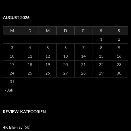
AUGUST 2026
M
D
M
D
F
S
S
1
2
3
4
5
6
7
8
9
10
11
12
13
14
15
16
17
18
19
20
21
22
23
24
25
26
27
28
29
30
31
« Juli
REVIEW-KATEGORIEN
4K Blu-ray
(68)