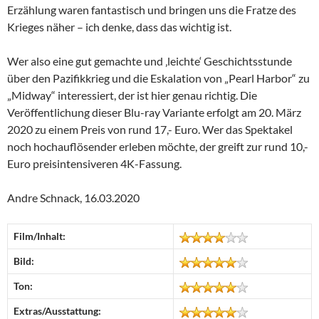
Erzählung waren fantastisch und bringen uns die Fratze des
Krieges näher – ich denke, dass das wichtig ist.
Wer also eine gut gemachte und ‚leichte‘ Geschichtsstunde
über den Pazifikkrieg und die Eskalation von „Pearl Harbor“ zu
„Midway“ interessiert, der ist hier genau richtig. Die
Veröffentlichung dieser Blu-ray Variante erfolgt am 20. März
2020 zu einem Preis von rund 17,- Euro. Wer das Spektakel
noch hochauflösender erleben möchte, der greift zur rund 10,-
Euro preisintensiveren 4K-Fassung.
Andre Schnack, 16.03.2020
Film/Inhalt:
Bild:
Ton:
Extras/Ausstattung: