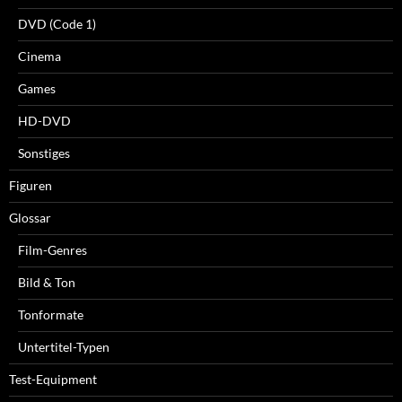
DVD (Code 1)
Cinema
Games
HD-DVD
Sonstiges
Figuren
Glossar
Film-Genres
Bild & Ton
Tonformate
Untertitel-Typen
Test-Equipment