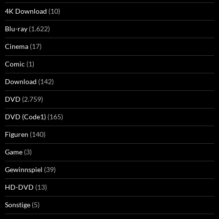
4K Download
(10)
Blu-ray
(1.622)
Cinema
(17)
Comic
(1)
Download
(142)
DVD
(2.759)
DVD (Code1)
(165)
Figuren
(140)
Game
(3)
Gewinnspiel
(39)
HD-DVD
(13)
Sonstige
(5)