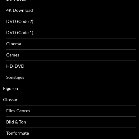
4K Download
DVD (Code 2)
DVD (Code 1)
Cinema
Games
HD-DVD
Sonstiges
Figuren
Glossar
Film-Genres
Bild & Ton
Tonformate