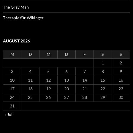
The Gray Man
Therapie für Wikinger
AUGUST 2026
M
D
M
D
F
S
S
1
2
3
4
5
6
7
8
9
10
11
12
13
14
15
16
17
18
19
20
21
22
23
24
25
26
27
28
29
30
31
« Juli