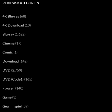
REVIEW-KATEGORIEN
4K Blu-ray
(68)
4K Download
(10)
Blu-ray
(1.622)
Cinema
(17)
Comic
(1)
Download
(142)
DVD
(2.759)
DVD (Code1)
(165)
Figuren
(140)
Game
(3)
Gewinnspiel
(39)