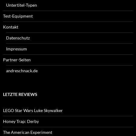
Untertitel-Typen
Test-Equipment
Kontakt
Datenschutz
Impressum
Partner-Seiten
andreschnack.de
LETZTE REVIEWS
LEGO Star Wars Luke Skywalker
Honey Trap: Derby
The American Experiment