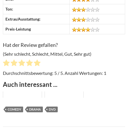
Ton:
Extras/Ausstattung:
Preis-Leistung
Hat der Review gefallen?
(Sehr schlecht, Schlecht, Mittel, Gut, Sehr gut)
Durchschnittsbewertung:
5
/ 5. Anzahl Wertungen:
1
Auch interessant ...
COMEDY
DRAMA
DVD