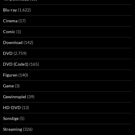
Blu-ray
(1.622)
Cinema
(17)
Comic
(1)
Download
(142)
DVD
(2.759)
DVD (Code1)
(165)
Figuren
(140)
Game
(3)
Gewinnspiel
(39)
HD-DVD
(13)
Sonstige
(5)
Streaming
(326)