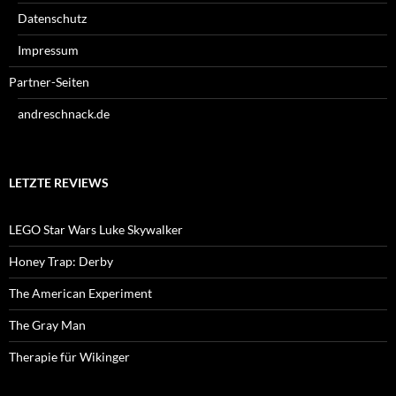
Datenschutz
Impressum
Partner-Seiten
andreschnack.de
LETZTE REVIEWS
LEGO Star Wars Luke Skywalker
Honey Trap: Derby
The American Experiment
The Gray Man
Therapie für Wikinger