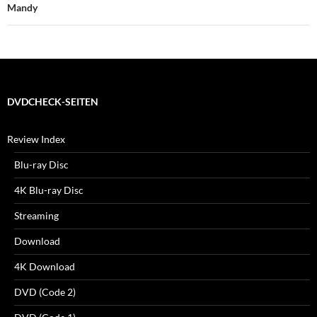
Mandy
DVDCHECK-SEITEN
Review Index
Blu-ray Disc
4K Blu-ray Disc
Streaming
Download
4K Download
DVD (Code 2)