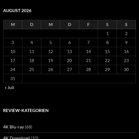
AUGUST 2026
M
D
M
D
F
S
S
1
2
3
4
5
6
7
8
9
10
11
12
13
14
15
16
17
18
19
20
21
22
23
24
25
26
27
28
29
30
31
« Juli
REVIEW-KATEGORIEN
4K Blu-ray
(68)
4K Download
(10)