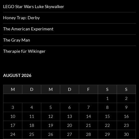
LEGO Star Wars Luke Skywalker
Honey Trap: Derby
The American Experiment
The Gray Man
Therapie für Wikinger
AUGUST 2026
M
D
M
D
F
S
S
1
2
3
4
5
6
7
8
9
10
11
12
13
14
15
16
17
18
19
20
21
22
23
24
25
26
27
28
29
30