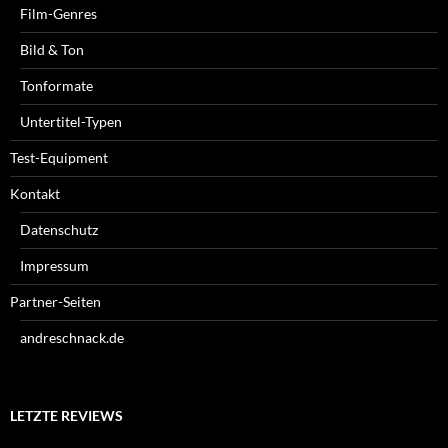
Film-Genres
Bild & Ton
Tonformate
Untertitel-Typen
Test-Equipment
Kontakt
Datenschutz
Impressum
Partner-Seiten
andreschnack.de
LETZTE REVIEWS