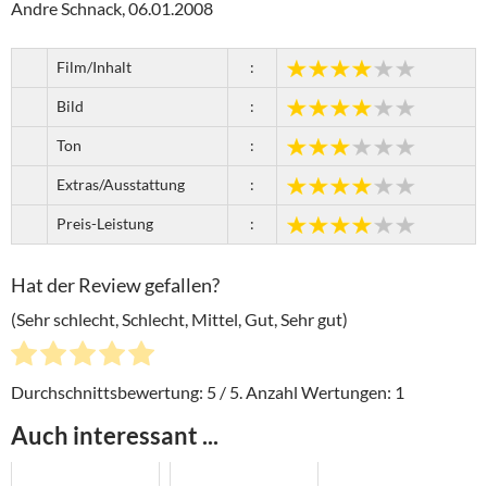
Andre Schnack, 06.01.2008
Film/Inhalt
:
Bild
:
Ton
:
Extras/Ausstattung
:
Preis-Leistung
:
Hat der Review gefallen?
(Sehr schlecht, Schlecht, Mittel, Gut, Sehr gut)
Durchschnittsbewertung:
5
/ 5. Anzahl Wertungen:
1
Auch interessant ...