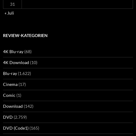
31
« Juli
REVIEW-KATEGORIEN
4K Blu-ray
(68)
4K Download
(10)
Blu-ray
(1.622)
Cinema
(17)
Comic
(1)
Download
(142)
DVD
(2.759)
DVD (Code1)
(165)