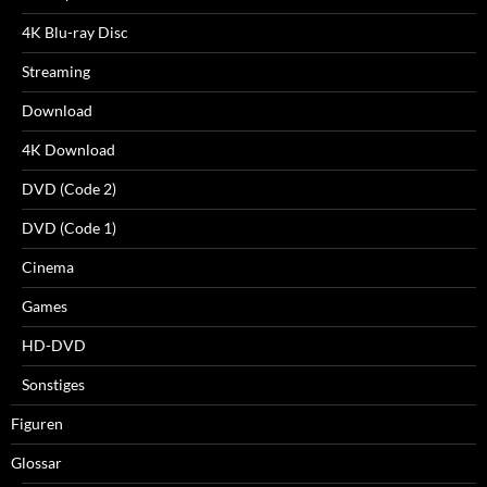
4K Blu-ray Disc
Streaming
Download
4K Download
DVD (Code 2)
DVD (Code 1)
Cinema
Games
HD-DVD
Sonstiges
Figuren
Glossar